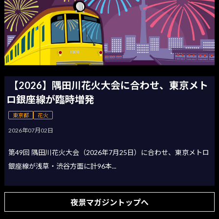
【2026】隅田川花火大会に合わせ、東京メト
ロ銀座線が臨時増発
東京都
花火
2026年07月02日
第49回 隅田川花火大会（2026年7月25日）に合わせ、東京メトロ
銀座線が浅草・渋谷方面に計96本...
夜景マガジントップへ