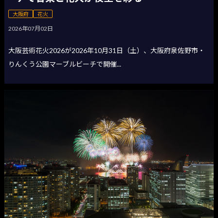
大阪府
花火
2026年07月02日
大阪芸術花火2026が2026年10月31日（土）、大阪府泉佐野市・
りんくう公園マーブルビーチで開催...