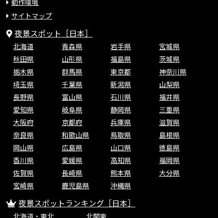
動作環境
サイトマップ
夜景スポット［日本］
北海道
青森県
岩手県
宮城県
秋田県
山形県
福島県
茨城県
栃木県
群馬県
東京都
神奈川県
埼玉県
千葉県
新潟県
山梨県
長野県
富山県
石川県
福井県
愛知県
岐阜県
静岡県
三重県
大阪府
京都府
兵庫県
滋賀県
奈良県
和歌山県
鳥取県
島根県
岡山県
広島県
山口県
徳島県
香川県
愛媛県
高知県
福岡県
佐賀県
長崎県
熊本県
大分県
宮崎県
鹿児島県
沖縄県
夜景スポットランキング［日本］
北海道・東北
北関東