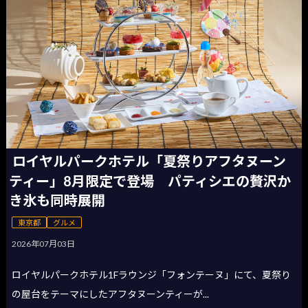
ロイヤルパークホテル「夏祭りアフタヌーン
ティー」8月限定で登場 パティシエの贅沢か
き氷も同時展開
東京都
グルメ
2026年07月03日
ロイヤルパークホテル1Fラウンジ「フォンテーヌ」にて、夏祭り
の屋台をテーマにしたアフタヌーンティーが...