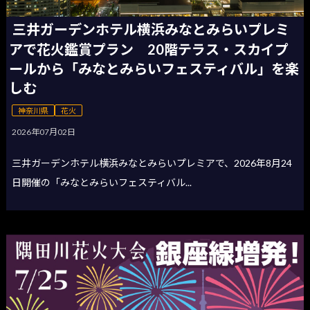
三井ガーデンホテル横浜みなとみらいプレミ
アで花火鑑賞プラン 20階テラス・スカイプ
ールから「みなとみらいフェスティバル」を楽
しむ
神奈川県
花火
2026年07月02日
三井ガーデンホテル横浜みなとみらいプレミアで、2026年8月24
日開催の「みなとみらいフェスティバル...