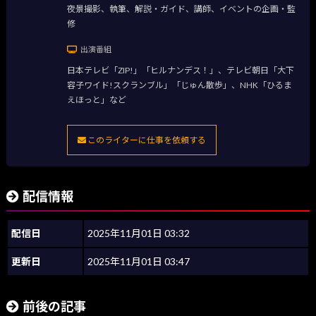
夜景撮影、執筆、解説・ガイド、講師、イベントの企画・監
修
出演番組
日本テレビ「ZIP!」「ヒルナンデス！」、テレビ朝日「大下
容子ワイド!スクランブル」「じゅん散歩」、NHK「ひるま
えほっと」など
このライターに仕事を依頼する
配信情報
配信日
2025年11月01日 03:32
更新日
2025年11月01日 03:47
前後の記事