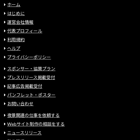
ホーム
はじめに
運営会社情報
代表プロフィール
利用規約
ヘルプ
プライバシーポリシー
スポンサー・協賛プラン
プレスリリース掲載受付
記事広告掲載受付
パンフレット・ポスター
お問い合わせ
夜景関連の仕事を依頼する
Webサイト制作の相談をする
ニュースリリース