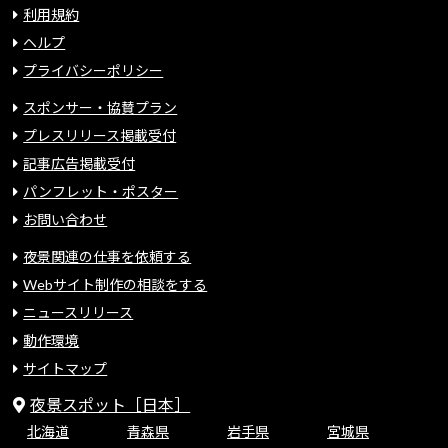
利用規約
ヘルプ
プライバシーポリシー
スポンサー・協賛プラン
プレスリリース掲載受付
記事広告掲載受付
パンフレット・ポスター
お問い合わせ
夜景関連の仕事を依頼する
Webサイト制作の相談をする
ニュースリリース
動作環境
サイトマップ
夜景スポット［日本］
北海道
青森県
岩手県
宮城県