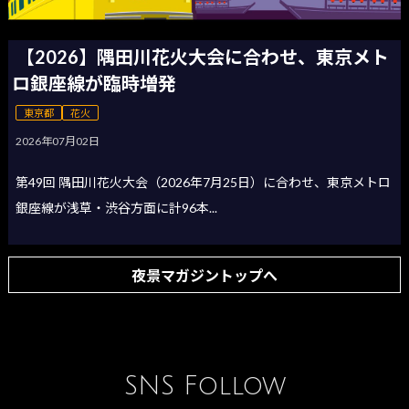
【2026】隅田川花火大会に合わせ、東京メト
ロ銀座線が臨時増発
東京都
花火
2026年07月02日
第49回 隅田川花火大会（2026年7月25日）に合わせ、東京メトロ
銀座線が浅草・渋谷方面に計96本...
夜景マガジントップへ
SNS Follow