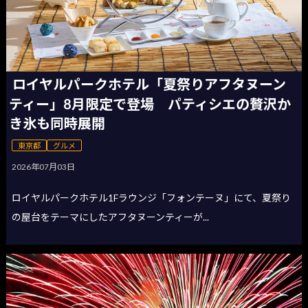
ロイヤルパークホテル「夏祭りアフタヌーン
ティー」8月限定で登場 パティシエの贅沢か
き氷も同時展開
東京都
グルメ
2026年07月03日
ロイヤルパークホテル1Fラウンジ「フォンテーヌ」にて、夏祭り
の屋台をテーマにしたアフタヌーンティーが...