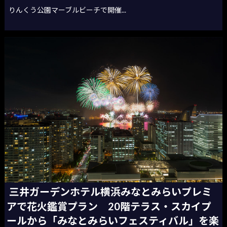
りんくう公園マーブルビーチで開催...
三井ガーデンホテル横浜みなとみらいプレミ
アで花火鑑賞プラン 20階テラス・スカイプ
ールから「みなとみらいフェスティバル」を楽