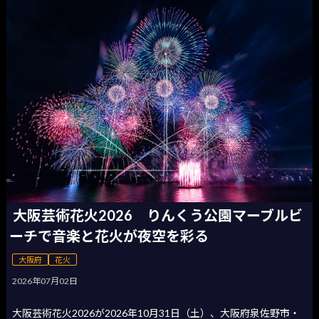
大阪芸術花火2026 りんくう公園マーブルビ
ーチで音楽と花火が夜空を彩る
大阪府
花火
2026年07月02日
大阪芸術花火2026が2026年10月31日（土）、大阪府泉佐野市・