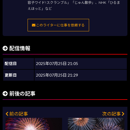
容子ワイド!スクランブル」「じゅん散歩」、NHK「ひるま
えほっと」など
このライターに仕事を依頼する
配信情報
配信日
2025年07月25日 21:05
更新日
2025年07月25日 21:29
前後の記事
前の記事
次の記事