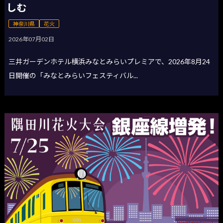
しむ
神奈川県
花火
2026年07月02日
三井ガーデンホテル横浜みなとみらいプレミアで、2026年8月24
日開催の「みなとみらいフェスティバル...