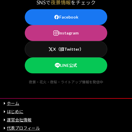
SNSで
夜景情報
をチェック
Facebook
Instagram
X（旧Twitter）
LINE公式
夜景・花火・夜桜・ライトアップ情報を発信中
ホーム
はじめに
運営会社情報
代表プロフィール