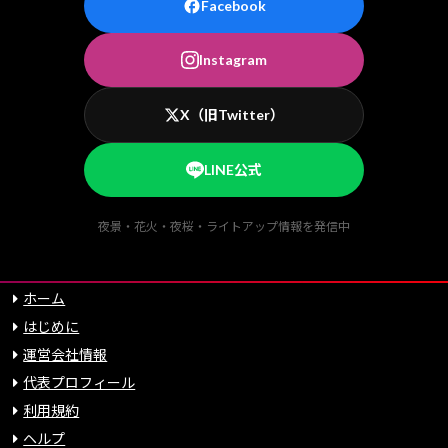
Facebook
Instagram
X（旧Twitter）
LINE公式
夜景・花火・夜桜・ライトアップ情報を発信中
ホーム
はじめに
運営会社情報
代表プロフィール
利用規約
ヘルプ