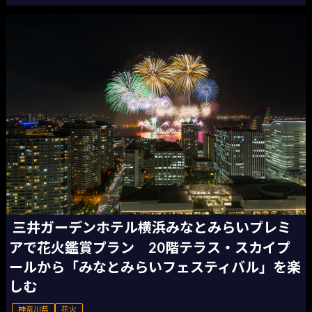
三井ガーデンホテル横浜みなとみらいプレミ
アで花火鑑賞プラン 20階テラス・スカイプ
ールから「みなとみらいフェスティバル」を楽
しむ
神奈川県
花火