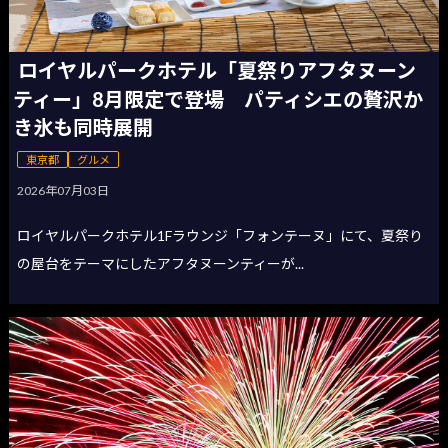
ロイヤルパークホテル「夏祭りアフタヌーン
ティー」8月限定で登場 パティシエの贅沢か
き氷も同時展開
東京都
グルメ
2026年07月03日
ロイヤルパークホテル1Fラウンジ「フォンテーヌ」にて、夏祭り
の屋台をテーマにしたアフタヌーンティーが...