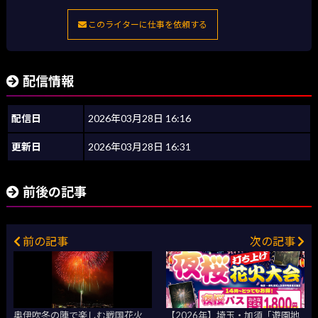
このライターに仕事を依頼する
配信情報
配信日
2026年03月28日 16:16
更新日
2026年03月28日 16:31
前後の記事
前の記事
次の記事
奥伊吹冬の陣で楽しむ戦国花火
【2026年】埼玉・加須「遊園地