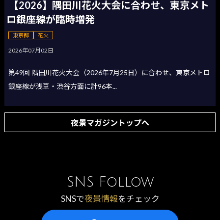
【2026】隅田川花火大会に合わせ、東京メト
ロ銀座線が臨時増発
東京都
花火
2026年07月02日
第49回 隅田川花火大会（2026年7月25日）に合わせ、東京メトロ
銀座線が浅草・渋谷方面に計96本...
夜景マガジントップへ
SNS Follow
SNSで
夜景情報
をチェック