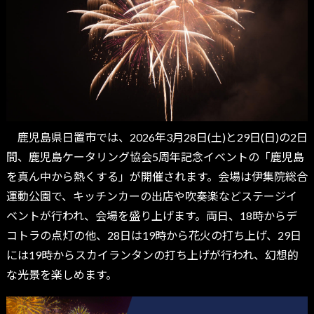
鹿児島県日置市では、2026年3月28日(土)と29日(日)の2日
間、鹿児島ケータリング協会5周年記念イベントの「鹿児島
を真ん中から熱くする」が開催されます。会場は伊集院総合
運動公園で、キッチンカーの出店や吹奏楽などステージイ
ベントが行われ、会場を盛り上げます。両日、18時からデ
コトラの点灯の他、28日は19時から花火の打ち上げ、29日
には19時からスカイランタンの打ち上げが行われ、幻想的
な光景を楽しめます。