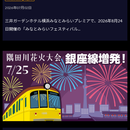
2026年07月02日
三井ガーデンホテル横浜みなとみらいプレミアで、2026年8月24
日開催の「みなとみらいフェスティバル...