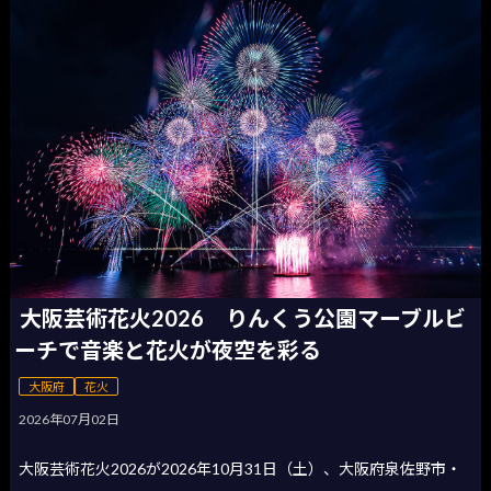
大阪芸術花火2026 りんくう公園マーブルビ
ーチで音楽と花火が夜空を彩る
大阪府
花火
2026年07月02日
大阪芸術花火2026が2026年10月31日（土）、大阪府泉佐野市・