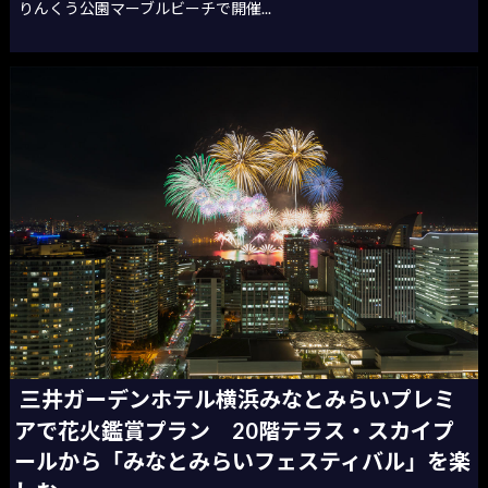
りんくう公園マーブルビーチで開催...
三井ガーデンホテル横浜みなとみらいプレミ
アで花火鑑賞プラン 20階テラス・スカイプ
ールから「みなとみらいフェスティバル」を楽