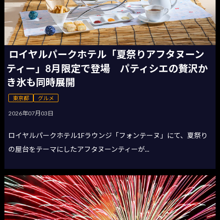
ロイヤルパークホテル「夏祭りアフタヌーン
ティー」8月限定で登場 パティシエの贅沢か
き氷も同時展開
東京都
グルメ
2026年07月03日
ロイヤルパークホテル1Fラウンジ「フォンテーヌ」にて、夏祭り
の屋台をテーマにしたアフタヌーンティーが...