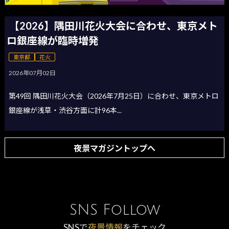
【2026】隅田川花火大会に合わせ、東京メト
ロ銀座線が臨時増発
東京都
花火
2026年07月02日
第49回 隅田川花火大会（2026年7月25日）に合わせ、東京メトロ
銀座線が浅草・渋谷方面に計96本...
夜景マガジントップへ
SNS Follow
SNSで
夜景情報
をチェック