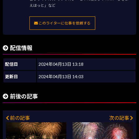
えほっと」など
このライターに仕事を依頼する
配信情報
配信日
2024年04月13日 13:18
更新日
2024年04月13日 14:03
前後の記事
前の記事
次の記事