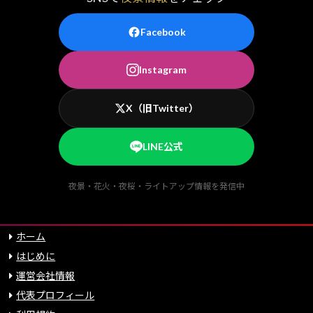
Facebook
Instagram
X（旧Twitter）
LINE公式
夜景・花火・夜桜・ライトアップ情報を発信中
ホーム
はじめに
運営会社情報
代表プロフィール