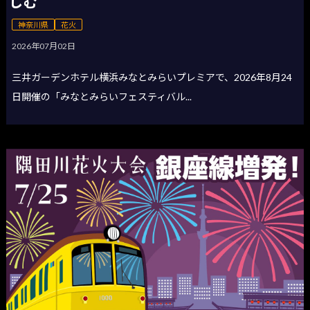
しむ
神奈川県
花火
2026年07月02日
三井ガーデンホテル横浜みなとみらいプレミアで、2026年8月24
日開催の「みなとみらいフェスティバル...