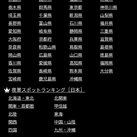
栃木県
群馬県
東京都
神奈川県
埼玉県
千葉県
新潟県
山梨県
長野県
富山県
石川県
福井県
愛知県
岐阜県
静岡県
三重県
大阪府
京都府
兵庫県
滋賀県
奈良県
和歌山県
鳥取県
島根県
岡山県
広島県
山口県
徳島県
香川県
愛媛県
高知県
福岡県
佐賀県
長崎県
熊本県
大分県
宮崎県
鹿児島県
沖縄県
夜景スポットランキング［日本］
北海道・東北
北関東
関東・首都圏
甲信越
北陸
東海
関西
中国・山陰
四国
九州・沖縄