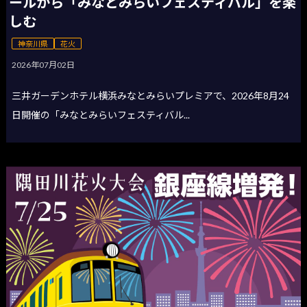
ールから「みなとみらいフェスティバル」を楽
しむ
神奈川県
花火
2026年07月02日
三井ガーデンホテル横浜みなとみらいプレミアで、2026年8月24
日開催の「みなとみらいフェスティバル...