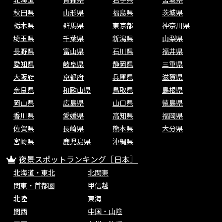
秋田県
山形県
福島県
茨城県
栃木県
群馬県
東京都
神奈川県
埼玉県
千葉県
新潟県
山梨県
長野県
富山県
石川県
福井県
愛知県
岐阜県
静岡県
三重県
大阪府
京都府
兵庫県
滋賀県
奈良県
和歌山県
鳥取県
島根県
岡山県
広島県
山口県
徳島県
香川県
愛媛県
高知県
福岡県
佐賀県
長崎県
熊本県
大分県
宮崎県
鹿児島県
沖縄県
夜景スポットランキング［日本］
北海道・東北
北関東
関東・首都圏
甲信越
北陸
東海
関西
中国・山陰