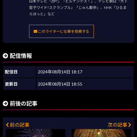
日本テレビ「ZIP!」「ヒルナンデス！」、テレビ朝日「大下
容子ワイド!スクランブル」「じゅん散歩」、NHK「ひるま
えほっと」など
このライターに仕事を依頼する
配信情報
配信日
2024年08月14日 18:17
更新日
2024年08月14日 18:55
前後の記事
前の記事
次の記事