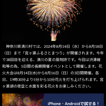
神奈川県清川村では、2024年8月14日（水）から8月18日
（日）まで「宮ヶ瀬ふるさとまつり」が開催されます。今年
で38回目を迎える、清川の夏の風物詩です。今回は渋滞緩
和等の為、5日間の長期開催イベントとして開催します。花
火大会は8月14日(水)から8月16日（日）の3日間開催。各
日、19時30分より5分から10分花火を打ち上げられます。宮
ヶ瀬湖の夜空と水面を彩る花火をお楽しみください。