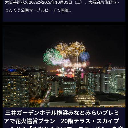
大阪芸術花火2026が2026年10月31日（土）、大阪府泉佐野市・
りんくう公園マーブルビーチで開催...
三井ガーデンホテル横浜みなとみらいプレミ
アで花火鑑賞プラン 20階テラス・スカイプ