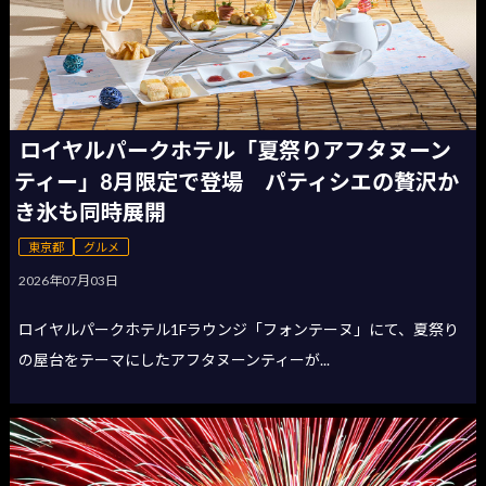
ロイヤルパークホテル「夏祭りアフタヌーン
ティー」8月限定で登場 パティシエの贅沢か
き氷も同時展開
東京都
グルメ
2026年07月03日
ロイヤルパークホテル1Fラウンジ「フォンテーヌ」にて、夏祭り
の屋台をテーマにしたアフタヌーンティーが...