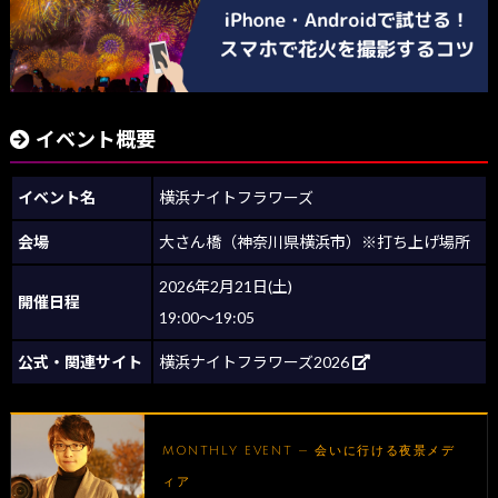
イベント概要
イベント名
横浜ナイトフラワーズ
会場
大さん橋（神奈川県横浜市）※打ち上げ場所
2026年2月21日(土)
開催日程
19:00〜19:05
公式・関連サイト
横浜ナイトフラワーズ2026
MONTHLY EVENT — 会いに行ける夜景メデ
ィア