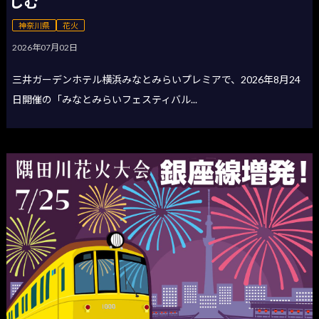
しむ
神奈川県
花火
2026年07月02日
三井ガーデンホテル横浜みなとみらいプレミアで、2026年8月24
日開催の「みなとみらいフェスティバル...