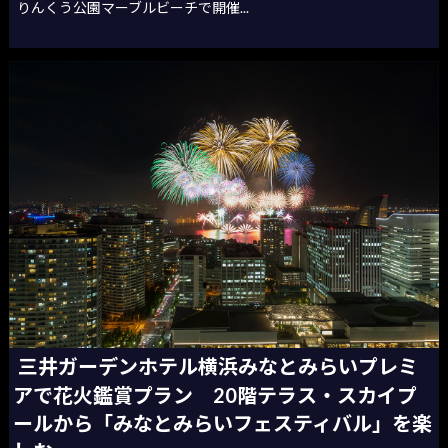
りんくう公園マーブルビーチで開催...
三井ガーデンホテル横浜みなとみらいプレミ
アで花火鑑賞プラン 20階テラス・スカイプ
ールから「みなとみらいフェスティバル」を楽