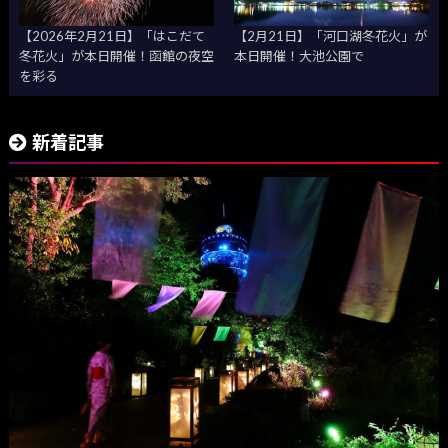
【2026年2月21日】「はこだて
【2月21日】「河口湖冬花火」が
冬花火」が本日開催！函館の夜空
本日開催！大池公園で
を彩る
新着記事