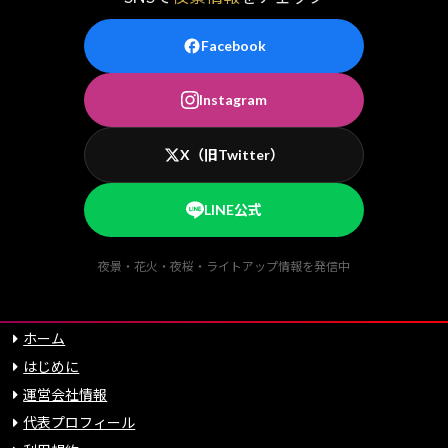
Facebook
Instagram
X（旧Twitter）
LINE公式
夜景・花火・夜桜・ライトアップ情報を発信中
ホーム
はじめに
運営会社情報
代表プロフィール