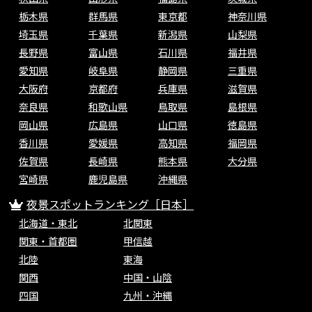
栃木県
群馬県
東京都
神奈川県
埼玉県
千葉県
新潟県
山梨県
長野県
富山県
石川県
福井県
愛知県
岐阜県
静岡県
三重県
大阪府
京都府
兵庫県
滋賀県
奈良県
和歌山県
鳥取県
島根県
岡山県
広島県
山口県
徳島県
香川県
愛媛県
高知県
福岡県
佐賀県
長崎県
熊本県
大分県
宮崎県
鹿児島県
沖縄県
夜景スポットランキング［日本］
北海道・東北
北関東
関東・首都圏
甲信越
北陸
東海
関西
中国・山陰
四国
九州・沖縄