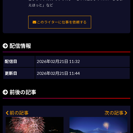
えほっと」など
このライターに仕事を依頼する
配信情報
配信日
2026年02月21日 11:32
更新日
2026年02月21日 11:44
前後の記事
前の記事
次の記事