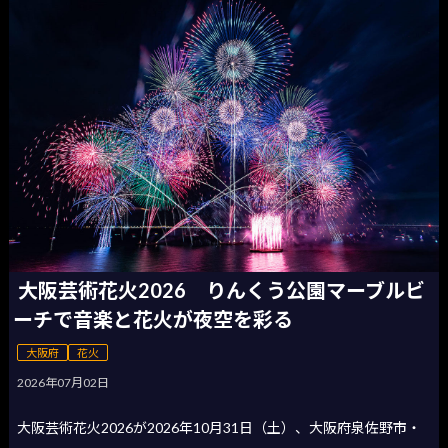
大阪芸術花火2026 りんくう公園マーブルビ
ーチで音楽と花火が夜空を彩る
大阪府
花火
2026年07月02日
大阪芸術花火2026が2026年10月31日（土）、大阪府泉佐野市・