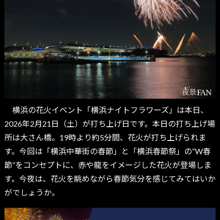
横浜の花火イベント「横浜ナイトフラワーズ」は本日、
2026年2月21日（土）が打ち上げ日です。本日の打ち上げ場
所は大さん橋。19時より約5分間、花火が打ち上げられま
す。今回は「横浜中華街の春節」と「横浜春節祭」の“W春
節”をコンセプトに、赤や龍をイメージした花火が登場しま
す。今夜は、花火を眺めながら春節気分を感じてみてはいか
がでしょうか。