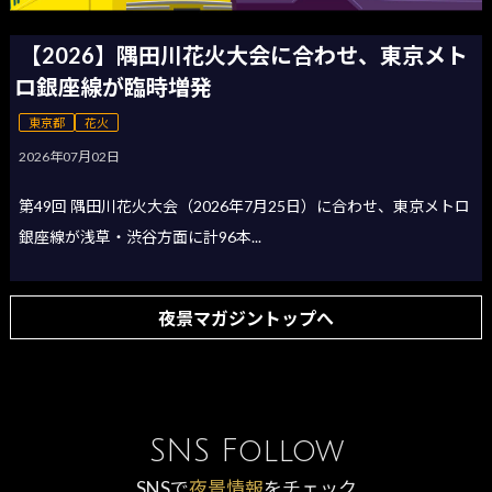
【2026】隅田川花火大会に合わせ、東京メト
ロ銀座線が臨時増発
東京都
花火
2026年07月02日
第49回 隅田川花火大会（2026年7月25日）に合わせ、東京メトロ
銀座線が浅草・渋谷方面に計96本...
夜景マガジントップへ
SNS Follow
SNSで
夜景情報
をチェック