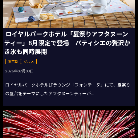
ロイヤルパークホテル「夏祭りアフタヌーン
ティー」8月限定で登場 パティシエの贅沢か
き氷も同時展開
東京都
グルメ
2026年07月03日
ロイヤルパークホテル1Fラウンジ「フォンテーヌ」にて、夏祭り
の屋台をテーマにしたアフタヌーンティーが...