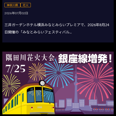
神奈川県
花火
2026年07月02日
三井ガーデンホテル横浜みなとみらいプレミアで、2026年8月24
日開催の「みなとみらいフェスティバル...