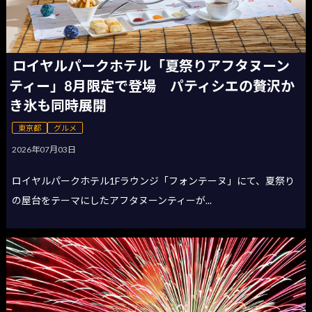
ロイヤルパークホテル「夏祭りアフタヌーン
ティー」8月限定で登場 パティシエの贅沢か
き氷も同時展開
東京都
グルメ
2026年07月03日
ロイヤルパークホテル1Fラウンジ「フォンテーヌ」にて、夏祭り
の屋台をテーマにしたアフタヌーンティーが...