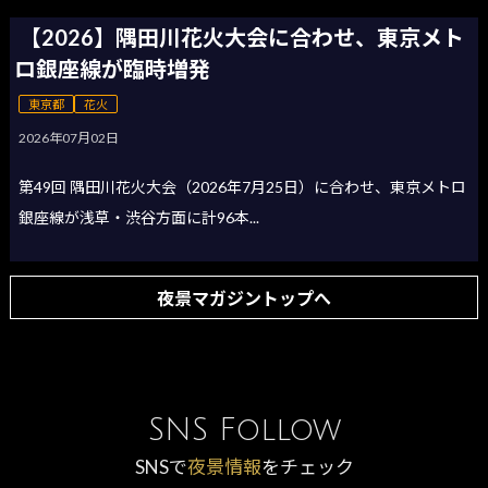
【2026】隅田川花火大会に合わせ、東京メト
ロ銀座線が臨時増発
東京都
花火
2026年07月02日
第49回 隅田川花火大会（2026年7月25日）に合わせ、東京メトロ
銀座線が浅草・渋谷方面に計96本...
夜景マガジントップへ
SNS Follow
SNSで
夜景情報
をチェック