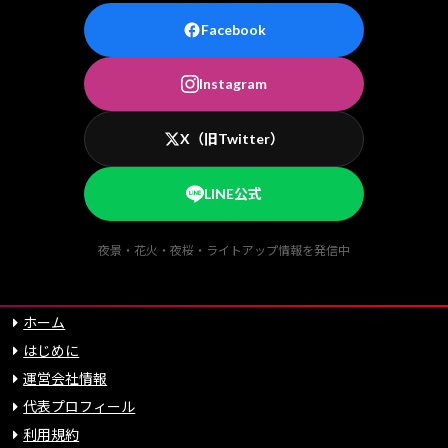
Facebook
Instagram
X（旧Twitter）
LINE公式
夜景・花火・夜桜・ライトアップ情報を発信中
ホーム
はじめに
運営会社情報
代表プロフィール
利用規約