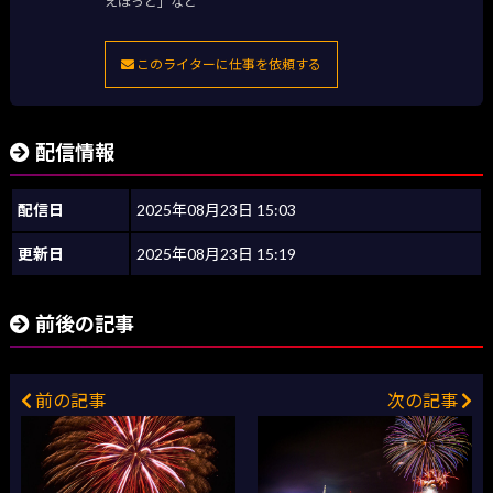
えほっと」など
このライターに仕事を依頼する
配信情報
配信日
2025年08月23日 15:03
更新日
2025年08月23日 15:19
前後の記事
前の記事
次の記事