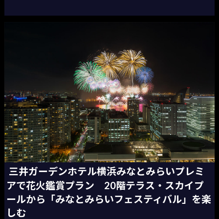
三井ガーデンホテル横浜みなとみらいプレミ
アで花火鑑賞プラン 20階テラス・スカイプ
ールから「みなとみらいフェスティバル」を楽
しむ