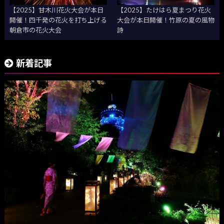
【2025】甘木川花火大会が本日
【2025】たけはら夏まつり花火
開催！四千発の花火を打ち上げる
大会が本日開催！竹原の夏の風物
朝倉市の花火大会
詩
新着記事