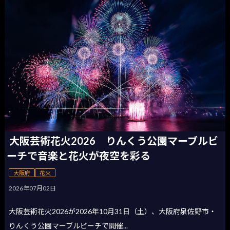
大阪芸術花火2026 りんくう公園マーブルビ
ーチで音楽と花火が夜空を彩る
大阪府
花火
2026年07月02日
大阪芸術花火2026が2026年10月31日（土）、大阪府泉佐野市・
りんくう公園マーブルビーチで開催...