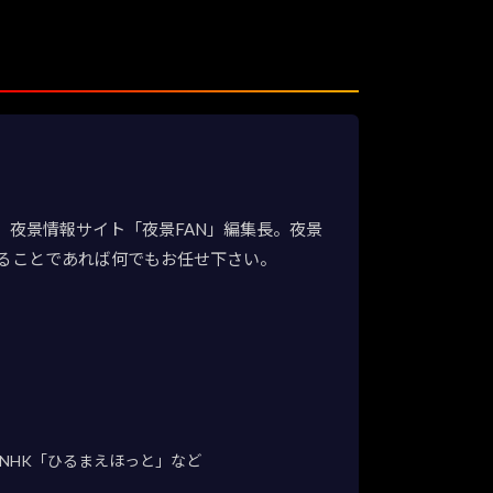
夜景情報サイト「夜景FAN」編集長。夜景
ることであれば何でもお任せ下さい。
NHK「ひるまえほっと」など