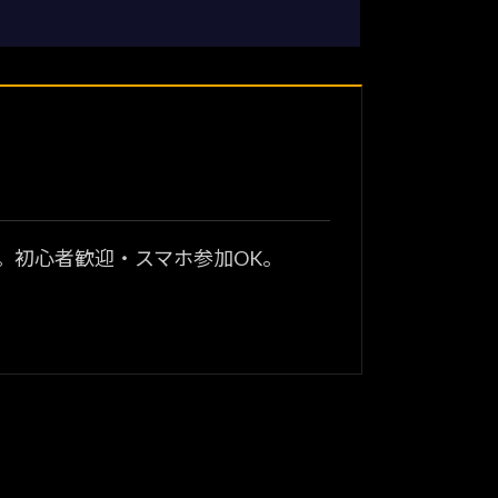
？
。初心者歓迎・スマホ参加OK。