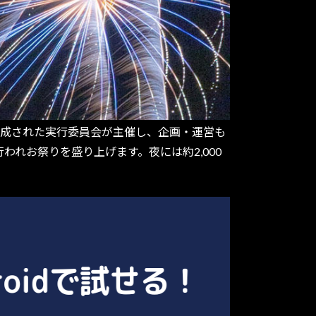
て構成された実行委員会が主催し、企画・運営も
れお祭りを盛り上げます。夜には約2,000