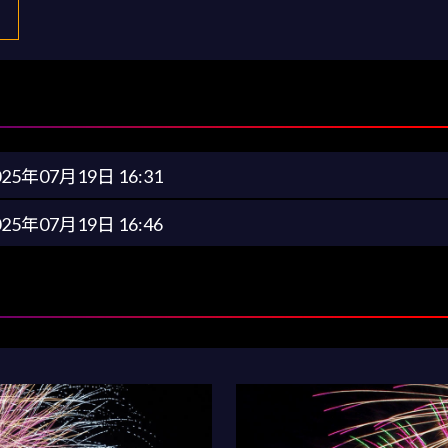
025年07月19日 16:31
025年07月19日 16:46