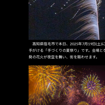
高知県宿毛市で本日、2025年7月19日(
手がける「手づくりの夏祭り」です。会場とな
発の花火が夜空を舞い、街を賑わせます。