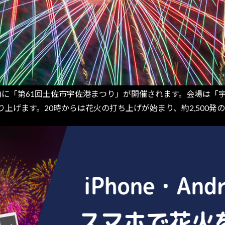
(土)に「第61回土佐市宇佐港まつり」が開催されます。会場は
上げます。20時からは花火の打ち上げが始まり、約2,500発