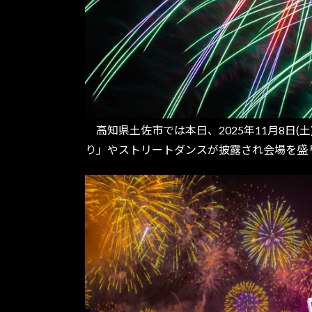
高知県土佐市では本日、2025年11月8日
り」やストリートダンスが披露され会場を盛り