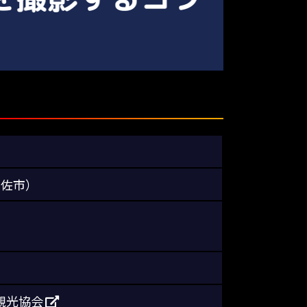
土佐市）
市観光協会