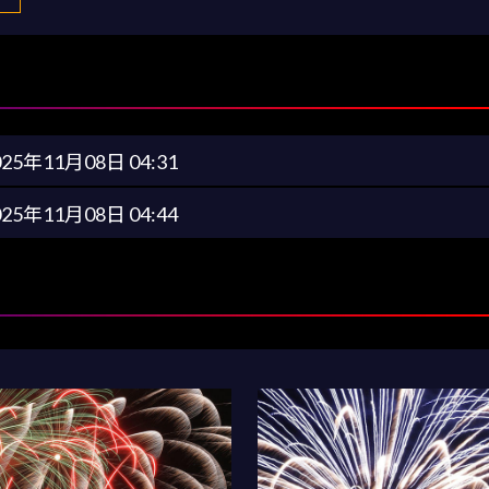
025年11月08日 04:31
025年11月08日 04:44