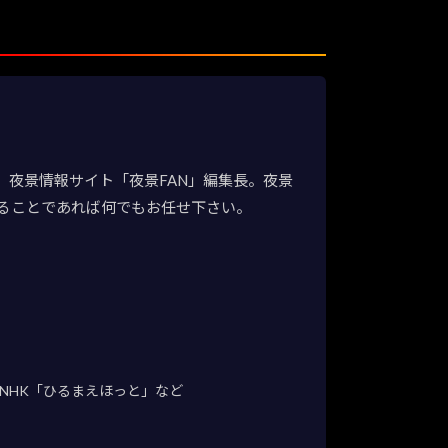
夜景情報サイト「夜景FAN」編集長。夜景
ることであれば何でもお任せ下さい。
NHK「ひるまえほっと」など