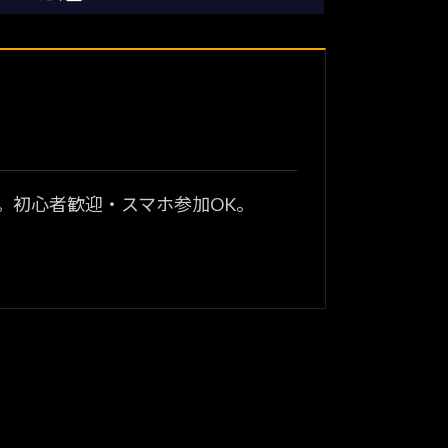
？
。初心者歓迎・スマホ参加OK。