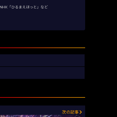
NHK「ひるまえほっと」など
次の記事