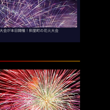
火大会が本日開催！斜里町の花火大会