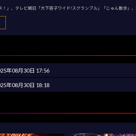
デス！」、テレビ朝日「大下容子ワイド!スクランブル」「じゅん散歩」、
025年08月30日 17:56
025年08月30日 18:18