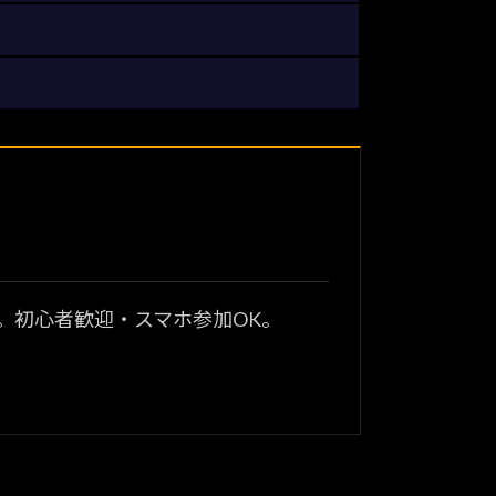
？
。初心者歓迎・スマホ参加OK。