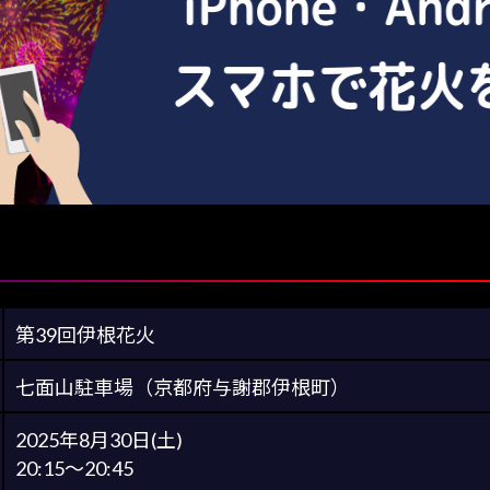
第39回伊根花火
七面山駐車場（京都府与謝郡伊根町）
2025年8月30日(土)
20:15～20:45