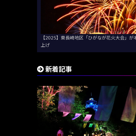
【2025】東長崎地区「ひがなが花火大会」
上げ
新着記事