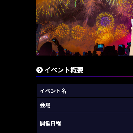
イベント概要
イベント名
会場
開催日程