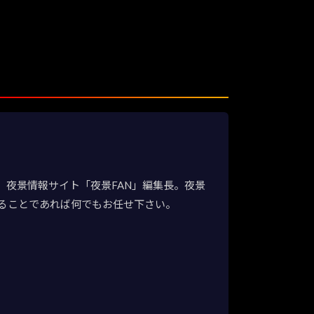
夜景情報サイト「夜景FAN」編集長。夜景
ることであれば何でもお任せ下さい。