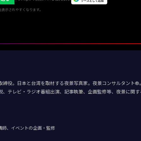
優先表示されやすくなります。
取締役。日本と台湾を取材する夜景写真家。夜景コンサルタント®。
説、テレビ・ラジオ番組出演、記事執筆、企画監修等、夜景に関す
講師、イベントの企画・監修