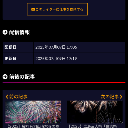
このライターに仕事を依頼する
配信情報
配信日
2025年07月09日 17:06
更新日
2025年07月09日 17:19
前後の記事
前の記事
次の記事
【2025】駿府音羽山清水寺の奉
【2025】広島三大祭「住吉祭