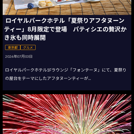
ロイヤルパークホテル「夏祭りアフタヌーン
ティー」8月限定で登場 パティシエの贅沢か
き氷も同時展開
東京都
グルメ
2026年07月03日
ロイヤルパークホテル1Fラウンジ「フォンテーヌ」にて、夏祭り
の屋台をテーマにしたアフタヌーンティーが...