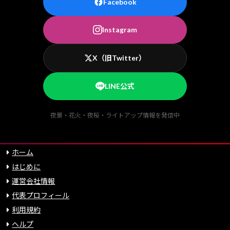
Facebook
Instagram
X（旧Twitter）
LINE公式
夜景・花火・夜桜・ライトアップ情報を発信中
ホーム
はじめに
運営会社情報
代表プロフィール
利用規約
ヘルプ