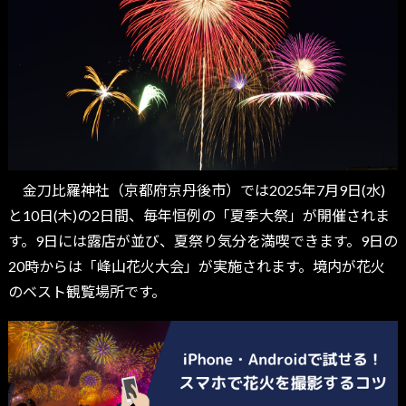
金刀比羅神社（京都府京丹後市）では2025年7月9日(水)
と10日(木)の2日間、毎年恒例の「夏季大祭」が開催されま
す。9日には露店が並び、夏祭り気分を満喫できます。9日の
20時からは「峰山花火大会」が実施されます。境内が花火
のベスト観覧場所です。