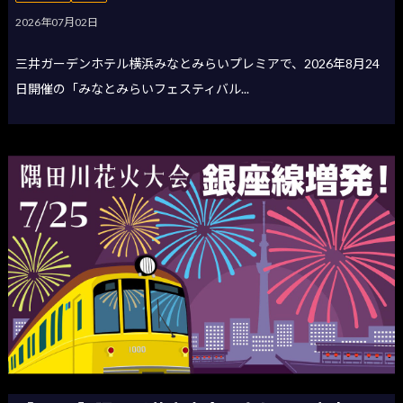
2026年07月02日
三井ガーデンホテル横浜みなとみらいプレミアで、2026年8月24
日開催の「みなとみらいフェスティバル...