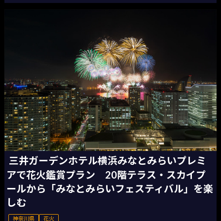
三井ガーデンホテル横浜みなとみらいプレミ
アで花火鑑賞プラン 20階テラス・スカイプ
ールから「みなとみらいフェスティバル」を楽
しむ
神奈川県
花火