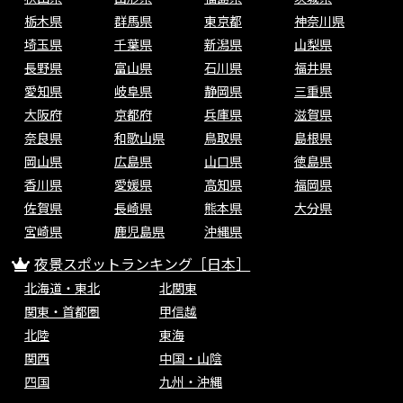
栃木県
群馬県
東京都
神奈川県
埼玉県
千葉県
新潟県
山梨県
長野県
富山県
石川県
福井県
愛知県
岐阜県
静岡県
三重県
大阪府
京都府
兵庫県
滋賀県
奈良県
和歌山県
鳥取県
島根県
岡山県
広島県
山口県
徳島県
香川県
愛媛県
高知県
福岡県
佐賀県
長崎県
熊本県
大分県
宮崎県
鹿児島県
沖縄県
夜景スポットランキング［日本］
北海道・東北
北関東
関東・首都圏
甲信越
北陸
東海
関西
中国・山陰
四国
九州・沖縄