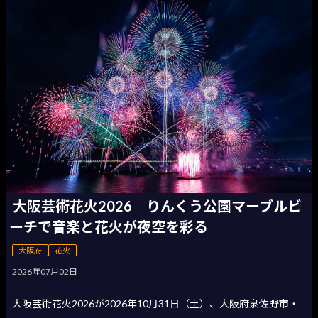
大阪芸術花火2026 りんくう公園マーブルビ
ーチで音楽と花火が夜空を彩る
大阪府
花火
2026年07月02日
大阪芸術花火2026が2026年10月31日（土）、大阪府泉佐野市・