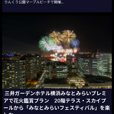
りんくう公園マーブルビーチで開催...
三井ガーデンホテル横浜みなとみらいプレミ
アで花火鑑賞プラン 20階テラス・スカイプ
ールから「みなとみらいフェスティバル」を楽