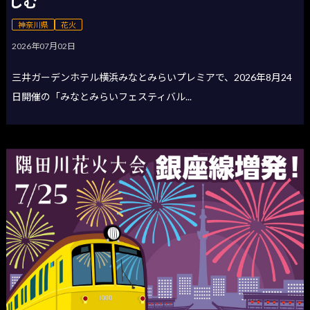
しむ
神奈川県
花火
2026年07月02日
三井ガーデンホテル横浜みなとみらいプレミアで、2026年8月24
日開催の「みなとみらいフェスティバル...