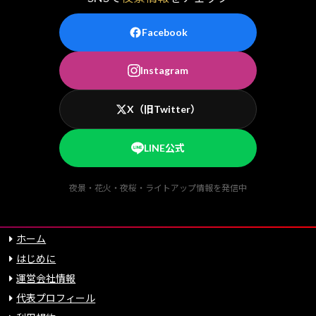
Facebook
Instagram
X（旧Twitter）
LINE公式
夜景・花火・夜桜・ライトアップ情報を発信中
ホーム
はじめに
運営会社情報
代表プロフィール