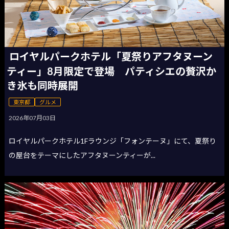
ロイヤルパークホテル「夏祭りアフタヌーン
ティー」8月限定で登場 パティシエの贅沢か
き氷も同時展開
東京都
グルメ
2026年07月03日
ロイヤルパークホテル1Fラウンジ「フォンテーヌ」にて、夏祭り
の屋台をテーマにしたアフタヌーンティーが...