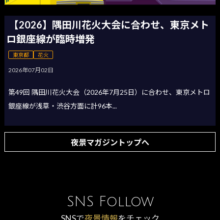
【2026】隅田川花火大会に合わせ、東京メト
ロ銀座線が臨時増発
東京都
花火
2026年07月02日
第49回 隅田川花火大会（2026年7月25日）に合わせ、東京メトロ
銀座線が浅草・渋谷方面に計96本...
夜景マガジントップへ
SNS Follow
SNSで
夜景情報
をチェック