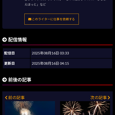
えほっと」など
このライターに仕事を依頼する
配信情報
配信日
2025年08月16日 03:33
更新日
2025年08月16日 04:15
前後の記事
前の記事
次の記事