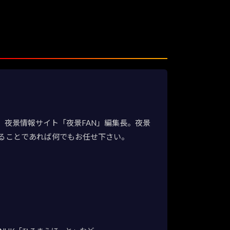
夜景情報サイト「夜景FAN」編集長。夜景
ることであれば何でもお任せ下さい。