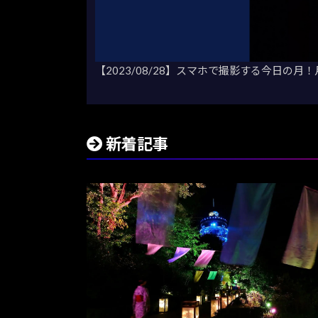
【2023/08/28】スマホで撮影する今日の
新着記事