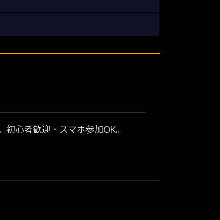
？
。初心者歓迎・スマホ参加OK。