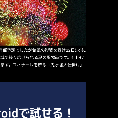
に開催予定でしたが台風の影響を受け22日(火)に
鬼ヶ城で繰り広げられる夏の風物詩です。仕掛け
あります。フィナーレを飾る「鬼ヶ城大仕掛け」