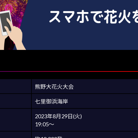
熊野大花火大会
七里御浜海岸
2023年8月29日(火)
19:05～