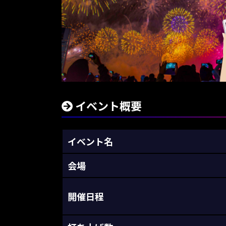
イベント概要
イベント名
会場
開催日程