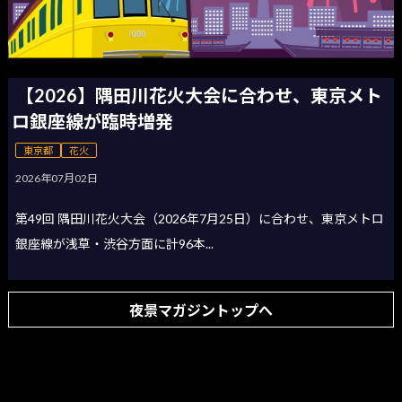
【2026】隅田川花火大会に合わせ、東京メト
ロ銀座線が臨時増発
東京都
花火
2026年07月02日
第49回 隅田川花火大会（2026年7月25日）に合わせ、東京メトロ
銀座線が浅草・渋谷方面に計96本...
夜景マガジントップへ