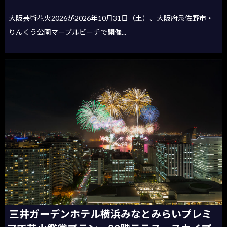
大阪芸術花火2026が2026年10月31日（土）、大阪府泉佐野市・
りんくう公園マーブルビーチで開催...
三井ガーデンホテル横浜みなとみらいプレミ