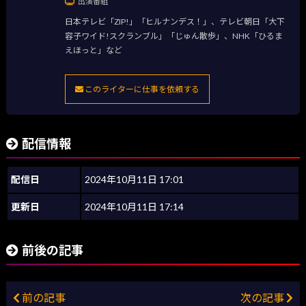
出演番組
日本テレビ「ZIP!」「ヒルナンデス！」、テレビ朝日「大下
容子ワイド!スクランブル」「じゅん散歩」、NHK「ひるま
えほっと」など
このライターに仕事を依頼する
配信情報
配信日
2024年10月11日 17:01
更新日
2024年10月11日 17:14
前後の記事
前の記事
次の記事