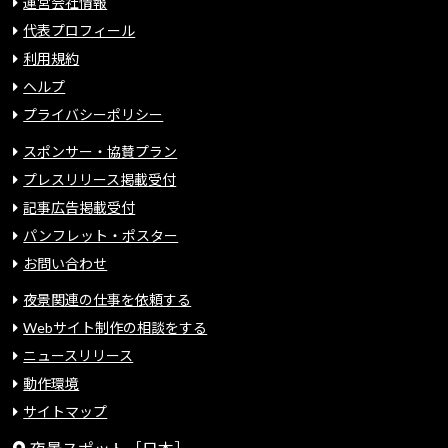
運営会社情報
代表プロフィール
利用規約
ヘルプ
プライバシーポリシー
スポンサー・協賛プラン
プレスリリース掲載受付
記事広告掲載受付
パンフレット・ポスター
お問い合わせ
夜景関連の仕事を依頼する
Webサイト制作の相談をする
ニュースリリース
動作環境
サイトマップ