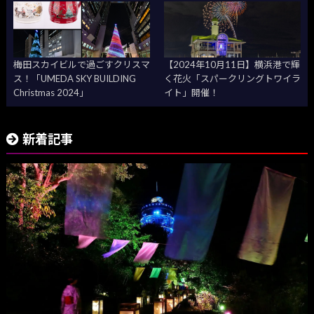
梅田スカイビルで過ごすクリスマ
【2024年10月11日】横浜港で輝
ス！「UMEDA SKY BUILDING
く花火「スパークリングトワイラ
Christmas 2024」
イト」開催！
新着記事