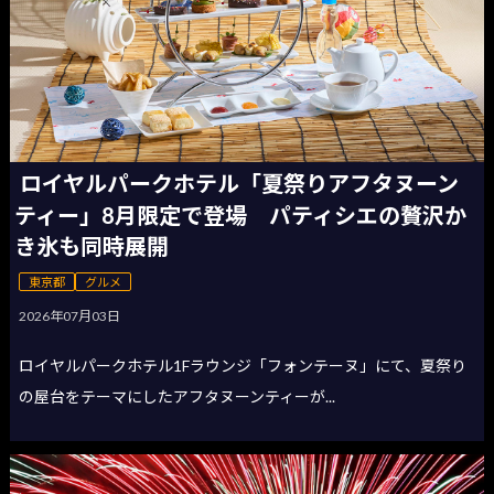
ロイヤルパークホテル「夏祭りアフタヌーン
ティー」8月限定で登場 パティシエの贅沢か
き氷も同時展開
東京都
グルメ
2026年07月03日
ロイヤルパークホテル1Fラウンジ「フォンテーヌ」にて、夏祭り
の屋台をテーマにしたアフタヌーンティーが...