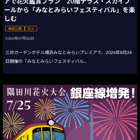
アで花火鑑賞プラン 20階テラス・スカイプ
ールから「みなとみらいフェスティバル」を楽
しむ
神奈川県
花火
2026年07月02日
三井ガーデンホテル横浜みなとみらいプレミアで、2026年8月24
日開催の「みなとみらいフェスティバル...