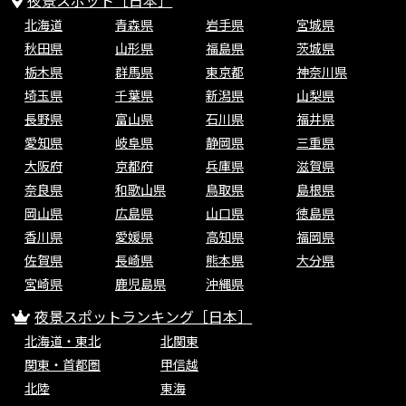
夜景スポット［日本］
北海道
青森県
岩手県
宮城県
秋田県
山形県
福島県
茨城県
栃木県
群馬県
東京都
神奈川県
埼玉県
千葉県
新潟県
山梨県
長野県
富山県
石川県
福井県
愛知県
岐阜県
静岡県
三重県
大阪府
京都府
兵庫県
滋賀県
奈良県
和歌山県
鳥取県
島根県
岡山県
広島県
山口県
徳島県
香川県
愛媛県
高知県
福岡県
佐賀県
長崎県
熊本県
大分県
宮崎県
鹿児島県
沖縄県
夜景スポットランキング［日本］
北海道・東北
北関東
関東・首都圏
甲信越
北陸
東海