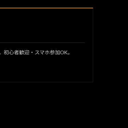
？
。初心者歓迎・スマホ参加OK。