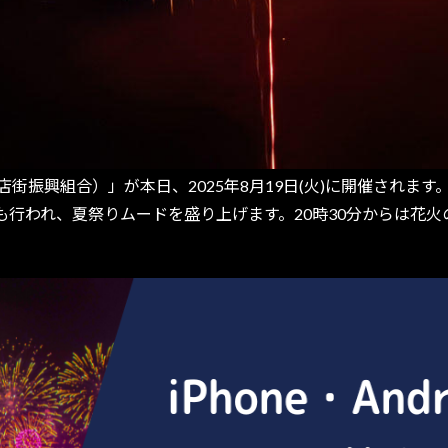
街振興組合）」が本日、2025年8月19日(火)に開催されま
も行われ、夏祭りムードを盛り上げます。20時30分からは花