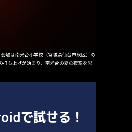
す。会場は南光台小学校（宮城県仙台市泉区）の
火の打ち上げが始まり、南光台の夏の夜空を彩