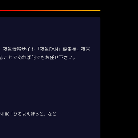
夜景情報サイト「夜景FAN」編集長。夜景
ることであれば何でもお任せ下さい。
NHK「ひるまえほっと」など