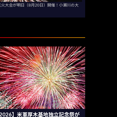
花火大会が明日（8月20日）開催！小瀬川の大
2026】米軍厚木基地独立記念祭が