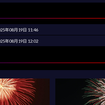
025年08月19日 11:46
025年08月19日 12:02