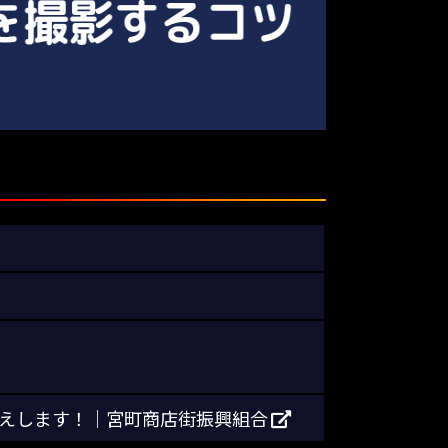
お伝えします！｜宮町商店街振興組合