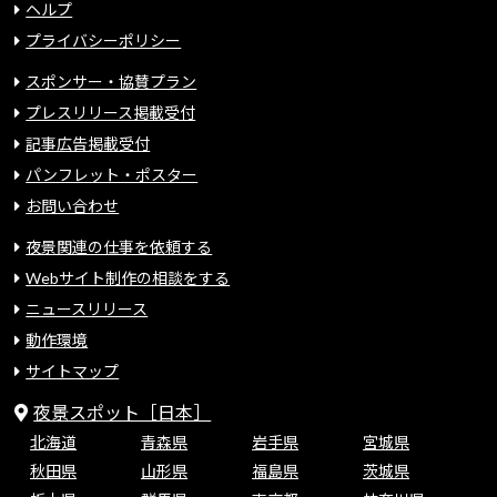
ヘルプ
プライバシーポリシー
スポンサー・協賛プラン
プレスリリース掲載受付
記事広告掲載受付
パンフレット・ポスター
お問い合わせ
夜景関連の仕事を依頼する
Webサイト制作の相談をする
ニュースリリース
動作環境
サイトマップ
夜景スポット［日本］
北海道
青森県
岩手県
宮城県
秋田県
山形県
福島県
茨城県