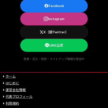
Facebook
Instagram
X（旧Twitter）
LINE公式
夜景・花火・夜桜・ライトアップ情報を発信中
ホーム
はじめに
運営会社情報
代表プロフィール
利用規約