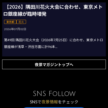
【2026】隅田川花火大会に合わせ、東京メト
ロ銀座線が臨時増発
東京都
花火
2026年07月02日
第49回 隅田川花火大会（2026年7月25日）に合わせ、東京メトロ
銀座線が浅草・渋谷方面に計96本...
夜景マガジントップへ
SNS Follow
SNSで
夜景情報
をチェック