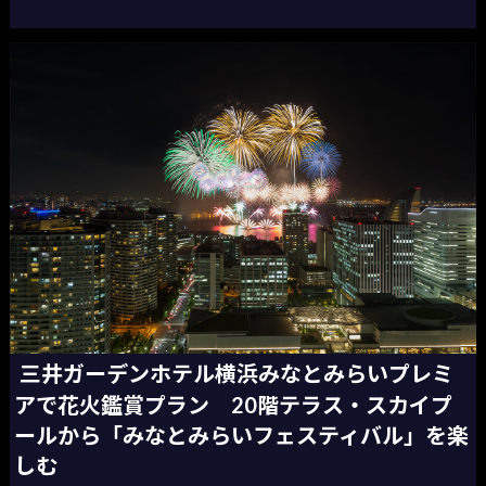
三井ガーデンホテル横浜みなとみらいプレミ
アで花火鑑賞プラン 20階テラス・スカイプ
ールから「みなとみらいフェスティバル」を楽
しむ