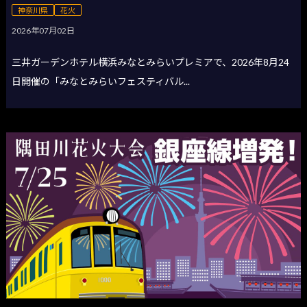
神奈川県
花火
2026年07月02日
三井ガーデンホテル横浜みなとみらいプレミアで、2026年8月24
日開催の「みなとみらいフェスティバル...