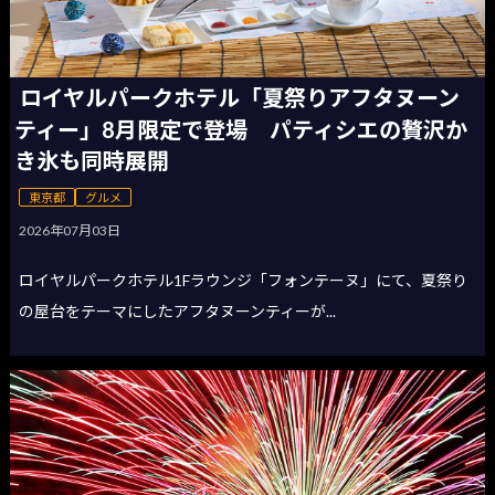
ロイヤルパークホテル「夏祭りアフタヌーン
ティー」8月限定で登場 パティシエの贅沢か
き氷も同時展開
東京都
グルメ
2026年07月03日
ロイヤルパークホテル1Fラウンジ「フォンテーヌ」にて、夏祭り
の屋台をテーマにしたアフタヌーンティーが...