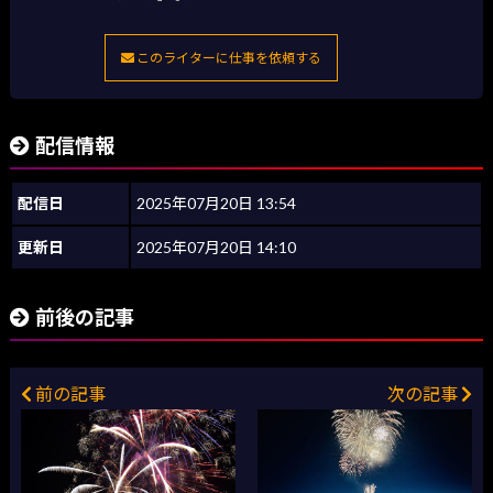
このライターに仕事を依頼する
配信情報
配信日
2025年07月20日 13:54
更新日
2025年07月20日 14:10
前後の記事
前の記事
次の記事