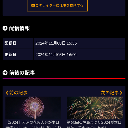
このライターに仕事を依頼する
配信情報
配信日
2024年11月03日 15:55
更新日
2024年11月03日 16:04
前後の記事
前の記事
次の記事
【2024】大浦の花火大会が本日
第60回石垣島まつり2024が本日