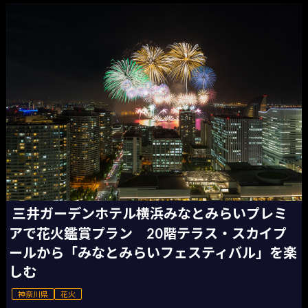
三井ガーデンホテル横浜みなとみらいプレミ
アで花火鑑賞プラン 20階テラス・スカイプ
ールから「みなとみらいフェスティバル」を楽
しむ
神奈川県
花火