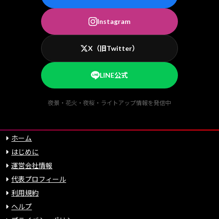
Instagram
X（旧Twitter）
LINE公式
夜景・花火・夜桜・ライトアップ情報を発信中
ホーム
はじめに
運営会社情報
代表プロフィール
利用規約
ヘルプ