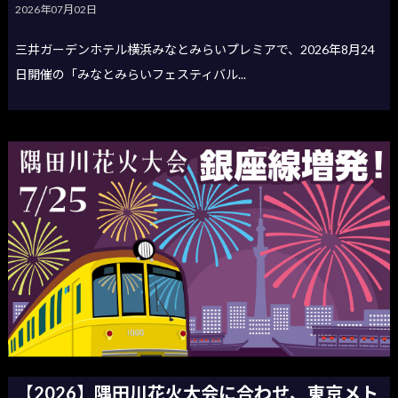
2026年07月02日
三井ガーデンホテル横浜みなとみらいプレミアで、2026年8月24
日開催の「みなとみらいフェスティバル...
【2026】隅田川花火大会に合わせ、東京メト