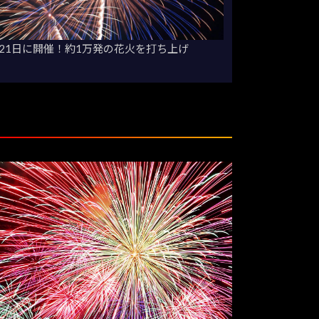
月21日に開催！約1万発の花火を打ち上げ