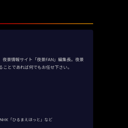
夜景情報サイト「夜景FAN」編集長。夜景
ることであれば何でもお任せ下さい。
NHK「ひるまえほっと」など