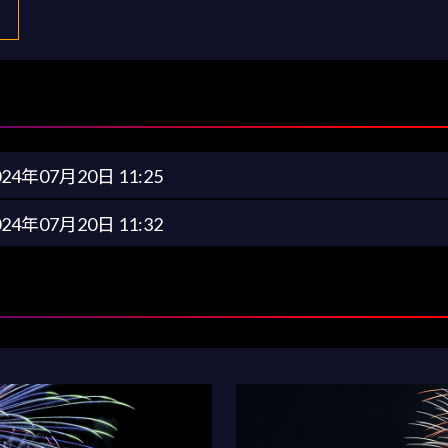
024年07月20日 11:25
024年07月20日 11:32