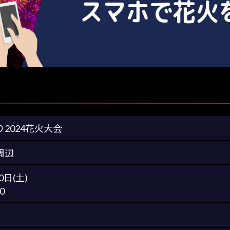
2024花火大会
周辺
0日(土)
0