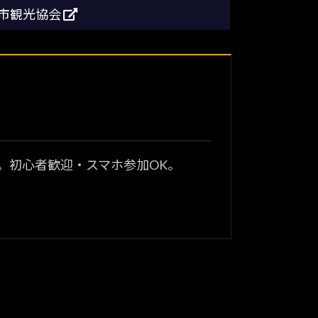
南市観光協会
？
。初心者歓迎・スマホ参加OK。