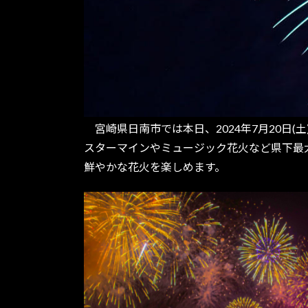
宮崎県日南市では本日、2024年7月20日(
スターマインやミュージック花火など県下最大
鮮やかな花火を楽しめます。