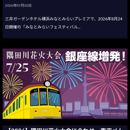
2026年07月02日
三井ガーデンホテル横浜みなとみらいプレミアで、2026年8月24
日開催の「みなとみらいフェスティバル...