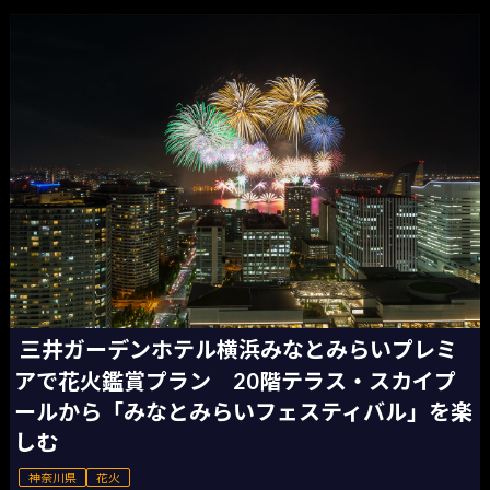
三井ガーデンホテル横浜みなとみらいプレミ
アで花火鑑賞プラン 20階テラス・スカイプ
ールから「みなとみらいフェスティバル」を楽
しむ
神奈川県
花火