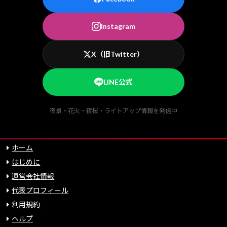
Instagram
X（旧Twitter）
LINE公式
夜景・花火・夜桜・ライトアップ情報を発信中
ホーム
はじめに
運営会社情報
代表プロフィール
利用規約
ヘルプ