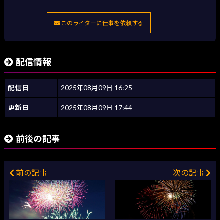
このライターに仕事を依頼する
配信情報
配信日
2025年08月09日 16:25
更新日
2025年08月09日 17:44
前後の記事
前の記事
次の記事