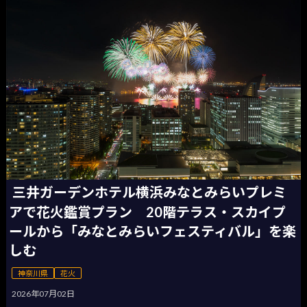
三井ガーデンホテル横浜みなとみらいプレミ
アで花火鑑賞プラン 20階テラス・スカイプ
ールから「みなとみらいフェスティバル」を楽
しむ
神奈川県
花火
2026年07月02日