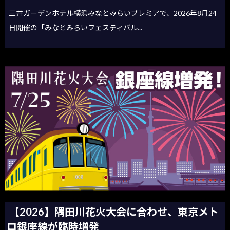
三井ガーデンホテル横浜みなとみらいプレミアで、2026年8月24
日開催の「みなとみらいフェスティバル...
【2026】隅田川花火大会に合わせ、東京メト
ロ銀座線が臨時増発