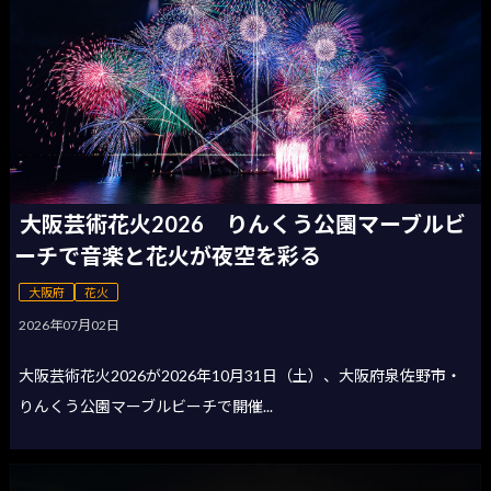
大阪芸術花火2026 りんくう公園マーブルビ
ーチで音楽と花火が夜空を彩る
大阪府
花火
2026年07月02日
大阪芸術花火2026が2026年10月31日（土）、大阪府泉佐野市・
りんくう公園マーブルビーチで開催...