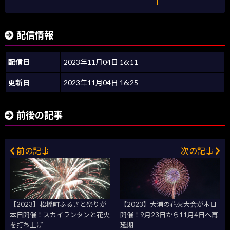
配信情報
配信日
2023年11月04日 16:11
更新日
2023年11月04日 16:25
前後の記事
前の記事
次の記事
【2023】松橋町ふるさと祭りが
【2023】大浦の花火大会が本日
本日開催！スカイランタンと花火
開催！9月23日から11月4日へ再
を打ち上げ
延期