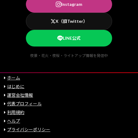
Instagram
X（旧Twitter）
LINE公式
夜景・花火・夜桜・ライトアップ情報を発信中
ホーム
はじめに
運営会社情報
代表プロフィール
利用規約
ヘルプ
プライバシーポリシー