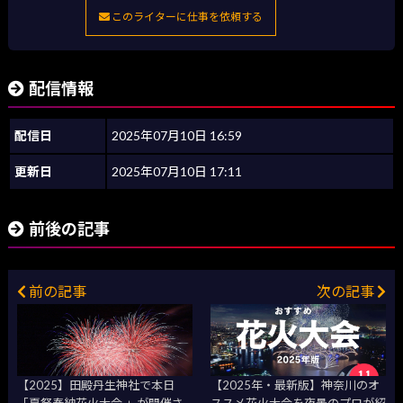
このライターに仕事を依頼する
配信情報
配信日
2025年07月10日 16:59
更新日
2025年07月10日 17:11
前後の記事
前の記事
次の記事
【2025】田殿丹生神社で本日
【2025年・最新版】神奈川のオ