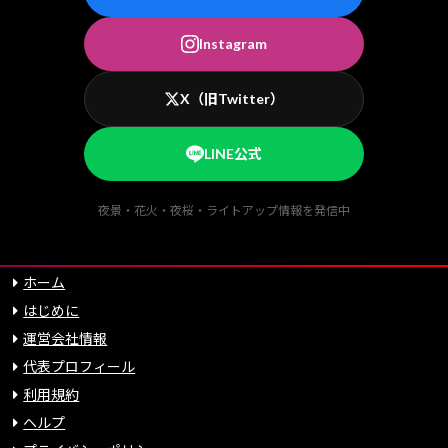
Instagram
X（旧Twitter）
LINE公式
夜景・花火・夜桜・ライトアップ情報を発信中
ホーム
はじめに
運営会社情報
代表プロフィール
利用規約
ヘルプ