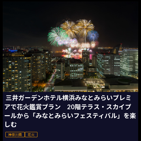
三井ガーデンホテル横浜みなとみらいプレミ
アで花火鑑賞プラン 20階テラス・スカイプ
ールから「みなとみらいフェスティバル」を楽
しむ
神奈川県
花火