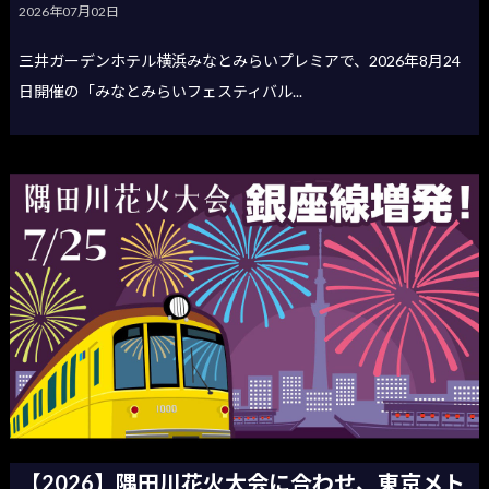
2026年07月02日
三井ガーデンホテル横浜みなとみらいプレミアで、2026年8月24
日開催の「みなとみらいフェスティバル...
【2026】隅田川花火大会に合わせ、東京メト