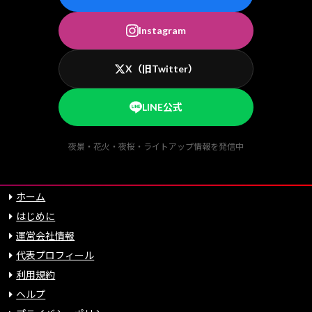
Instagram
X（旧Twitter）
LINE公式
夜景・花火・夜桜・ライトアップ情報を発信中
ホーム
はじめに
運営会社情報
代表プロフィール
利用規約
ヘルプ