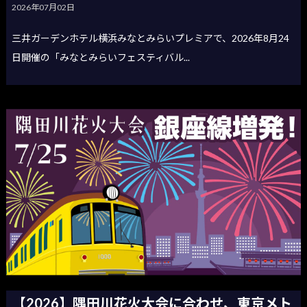
2026年07月02日
三井ガーデンホテル横浜みなとみらいプレミアで、2026年8月24
日開催の「みなとみらいフェスティバル...
【2026】隅田川花火大会に合わせ、東京メト