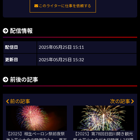
このライターに仕事を依頼する
配信情報
配信日
2025年05月25日 15:11
更新日
2025年05月25日 15:32
前後の記事
前の記事
次の記事
【2025】相生ペーロン祭前夜祭
【2025】第78回日田川開き観光