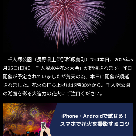
千人塚公園（長野県上伊那郡飯島町）では本日、2025年5
月25日(日)に「千人塚水中花火大会」が開催されます。昨日
開催が予定されていましたが荒天の為、本日に開催が順延
されました。花火の打ち上げは19時30分から。千人塚公園
の湖面を彩る大迫力の花火にご注目ください。