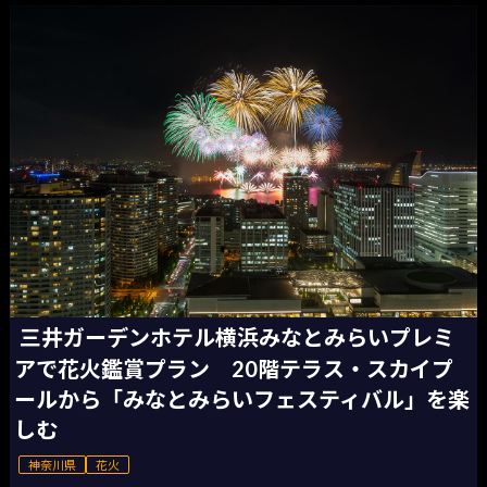
三井ガーデンホテル横浜みなとみらいプレミ
アで花火鑑賞プラン 20階テラス・スカイプ
ールから「みなとみらいフェスティバル」を楽
しむ
神奈川県
花火