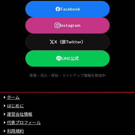
Facebook
Instagram
X（旧Twitter）
LINE公式
夜景・花火・夜桜・ライトアップ情報を発信中
ホーム
はじめに
運営会社情報
代表プロフィール
利用規約