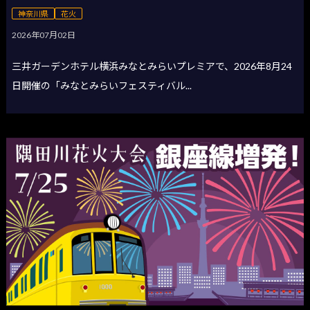
神奈川県
花火
2026年07月02日
三井ガーデンホテル横浜みなとみらいプレミアで、2026年8月24
日開催の「みなとみらいフェスティバル...