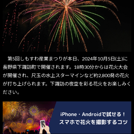
第5回しもすわ産業まつりが本日、2024年10月5日(土)に
長野県下諏訪町で開催されます。18時30分からは花火大会
が開催され、尺玉の水上スターマインなど約2,800発の花火
が打ち上げられます。下諏訪の夜空を彩る花火をお楽しみく
ださい。