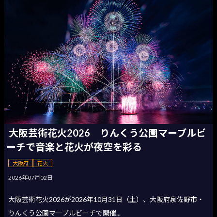
大阪芸術花火2026 りんくう公園マーブルビ
ーチで音楽と花火が夜空を彩る
大阪府
花火
2026年07月02日
大阪芸術花火2026が2026年10月31日（土）、大阪府泉佐野市・
りんくう公園マーブルビーチで開催...