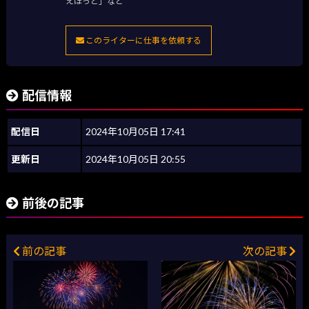
えほっと」など
このライターに仕事を依頼する
配信情報
配信日
2024年10月05日 17:41
更新日
2024年10月05日 20:55
前後の記事
前の記事
次の記事