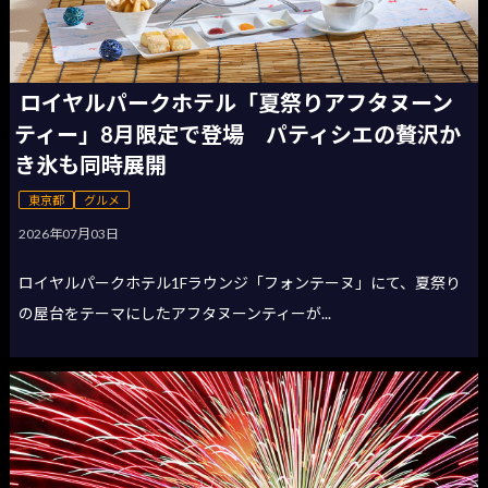
ロイヤルパークホテル「夏祭りアフタヌーン
ティー」8月限定で登場 パティシエの贅沢か
き氷も同時展開
東京都
グルメ
2026年07月03日
ロイヤルパークホテル1Fラウンジ「フォンテーヌ」にて、夏祭り
の屋台をテーマにしたアフタヌーンティーが...