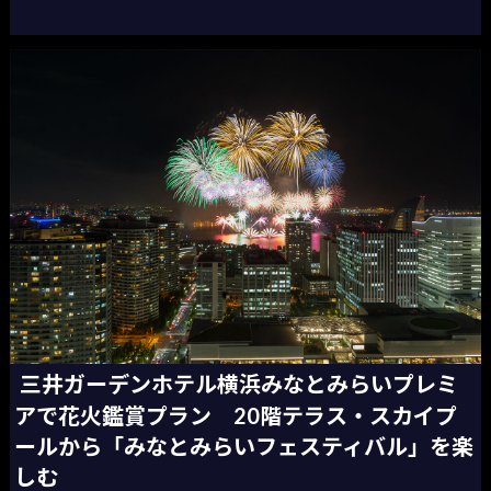
三井ガーデンホテル横浜みなとみらいプレミ
アで花火鑑賞プラン 20階テラス・スカイプ
ールから「みなとみらいフェスティバル」を楽
しむ