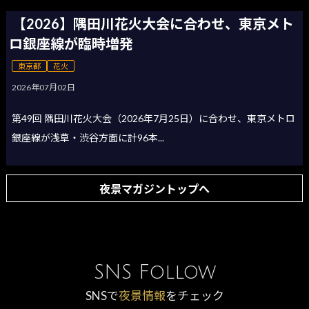
【2026】隅田川花火大会に合わせ、東京メト
ロ銀座線が臨時増発
東京都
花火
2026年07月02日
第49回 隅田川花火大会（2026年7月25日）に合わせ、東京メトロ
銀座線が浅草・渋谷方面に計96本...
夜景マガジントップへ
SNS Follow
SNSで
夜景情報
をチェック