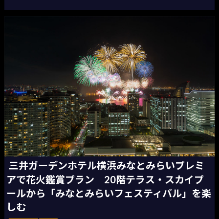
三井ガーデンホテル横浜みなとみらいプレミ
アで花火鑑賞プラン 20階テラス・スカイプ
ールから「みなとみらいフェスティバル」を楽
しむ