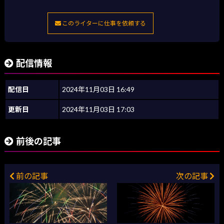
このライターに仕事を依頼する
配信情報
配信日
2024年11月03日 16:49
更新日
2024年11月03日 17:03
前後の記事
前の記事
次の記事