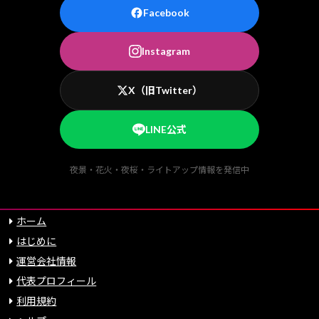
Facebook
Instagram
X（旧Twitter）
LINE公式
夜景・花火・夜桜・ライトアップ情報を発信中
ホーム
はじめに
運営会社情報
代表プロフィール
利用規約