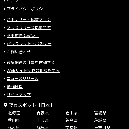
ヘルプ
プライバシーポリシー
スポンサー・協賛プラン
プレスリリース掲載受付
記事広告掲載受付
パンフレット・ポスター
お問い合わせ
夜景関連の仕事を依頼する
Webサイト制作の相談をする
ニュースリリース
動作環境
サイトマップ
夜景スポット［日本］
北海道
青森県
岩手県
宮城県
秋田県
山形県
福島県
茨城県
栃木県
群馬県
東京都
神奈川県