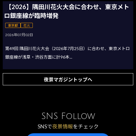
【2026】隅田川花火大会に合わせ、東京メト
ロ銀座線が臨時増発
東京都
花火
2026年07月02日
第49回 隅田川花火大会（2026年7月25日）に合わせ、東京メトロ
銀座線が浅草・渋谷方面に計96本...
夜景マガジントップへ
SNS Follow
SNSで
夜景情報
をチェック