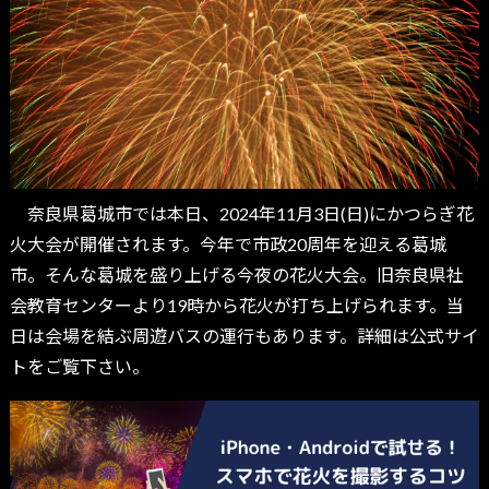
奈良県葛城市では本日、2024年11月3日(日)にかつらぎ花
火大会が開催されます。今年で市政20周年を迎える葛城
市。そんな葛城を盛り上げる今夜の花火大会。旧奈良県社
会教育センターより19時から花火が打ち上げられます。当
日は会場を結ぶ周遊バスの運行もあります。詳細は公式サイ
トをご覧下さい。