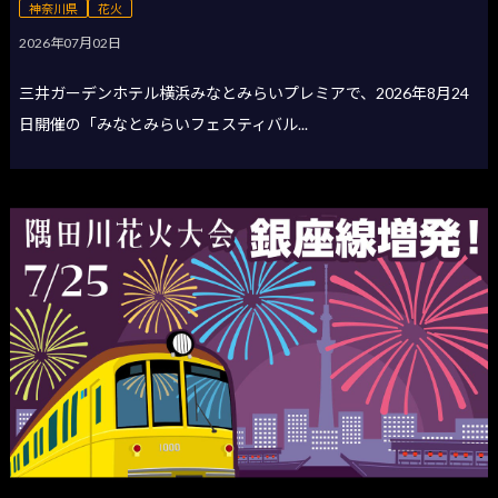
神奈川県
花火
2026年07月02日
三井ガーデンホテル横浜みなとみらいプレミアで、2026年8月24
日開催の「みなとみらいフェスティバル...