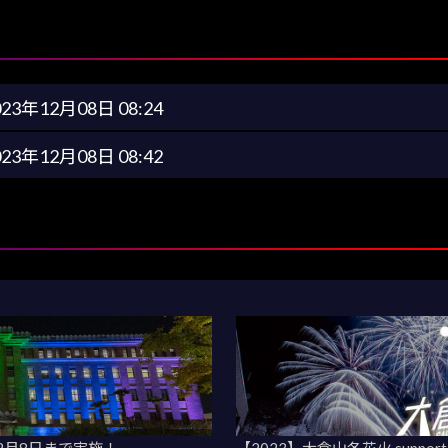
023年12月08日 08:24
023年12月08日 08:42
2月8日まで実施！
【2023】大倉山冬花火 suppo