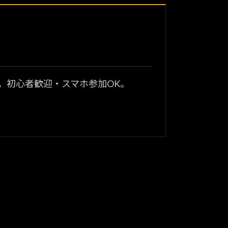
？
。初心者歓迎・スマホ参加OK。