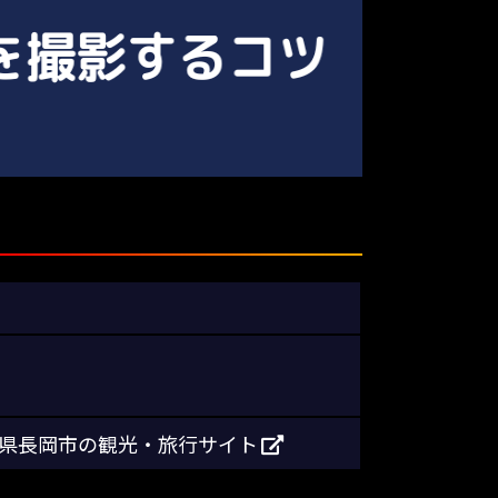
潟県長岡市の観光・旅行サイト