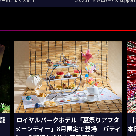
灯籠
ロイヤルパークホテル「夏祭りアフタ
【
ヌーンティー」8月限定で登場 パティ
本