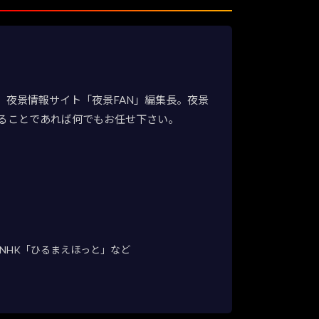
夜景情報サイト「夜景FAN」編集長。夜景
ることであれば何でもお任せ下さい。
NHK「ひるまえほっと」など