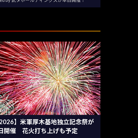
2026】米軍厚木基地独立記念祭が
日開催 花火打ち上げも予定