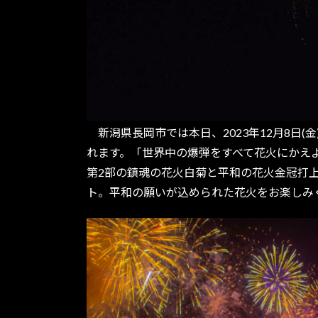
新潟県長岡市では本日、2023年12月8日
れます。「世界中の爆弾をすべて花火にかえ
第2部の鎮魂の花火白菊と平和の花火金冠打上
ト。平和の願いが込められた花火をお楽しみ