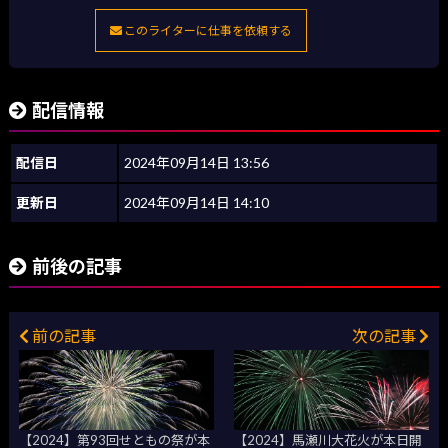
このライターに仕事を依頼する
配信情報
配信日
2024年09月14日 13:56
更新日
2024年09月14日 14:10
前後の記事
前の記事
次の記事
【2024】第93回せともの祭が本
【2024】馬瀬川大花火が本日開