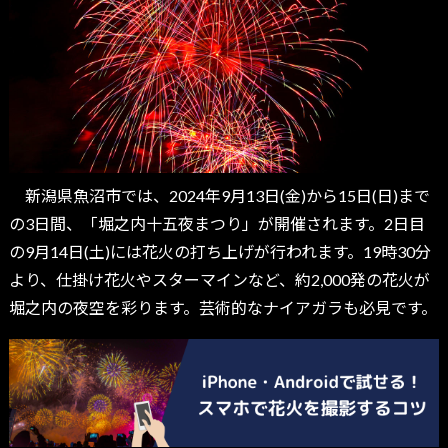
新潟県魚沼市では、2024年9月13日(金)から15日(日)まで
の3日間、「堀之内十五夜まつり」が開催されます。2日目
の9月14日(土)には花火の打ち上げが行われます。19時30分
より、仕掛け花火やスターマインなど、約2,000発の花火が
堀之内の夜空を彩ります。芸術的なナイアガラも必見です。