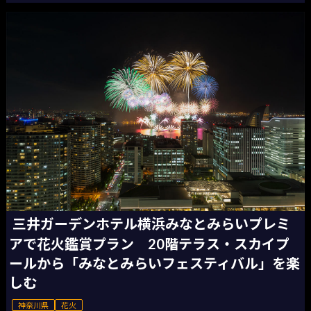
三井ガーデンホテル横浜みなとみらいプレミ
アで花火鑑賞プラン 20階テラス・スカイプ
ールから「みなとみらいフェスティバル」を楽
しむ
神奈川県
花火