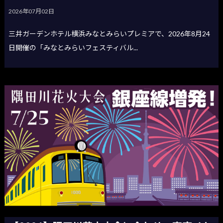
2026年07月02日
三井ガーデンホテル横浜みなとみらいプレミアで、2026年8月24
日開催の「みなとみらいフェスティバル...