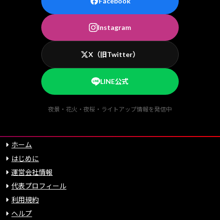
Facebook
Instagram
X（旧Twitter）
LINE公式
夜景・花火・夜桜・ライトアップ情報を発信中
ホーム
はじめに
運営会社情報
代表プロフィール
利用規約
ヘルプ