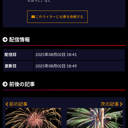
えほっと」など
このライターに仕事を依頼する
配信情報
配信日
2025年08月02日 18:41
更新日
2025年08月02日 18:49
前後の記事
前の記事
次の記事