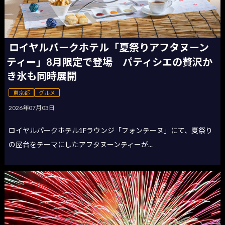
ロイヤルパークホテル「夏祭りアフタヌーン
ティー」8月限定で登場 パティシエの贅沢か
き氷も同時展開
東京都
グルメ
2026年07月03日
ロイヤルパークホテル1Fラウンジ「フォンテーヌ」にて、夏祭り
の屋台をテーマにしたアフタヌーンティーが...