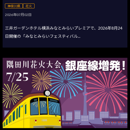
神奈川県
花火
2026年07月02日
三井ガーデンホテル横浜みなとみらいプレミアで、2026年8月24
日開催の「みなとみらいフェスティバル...