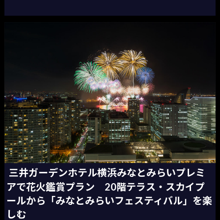
三井ガーデンホテル横浜みなとみらいプレミ
アで花火鑑賞プラン 20階テラス・スカイプ
ールから「みなとみらいフェスティバル」を楽
しむ