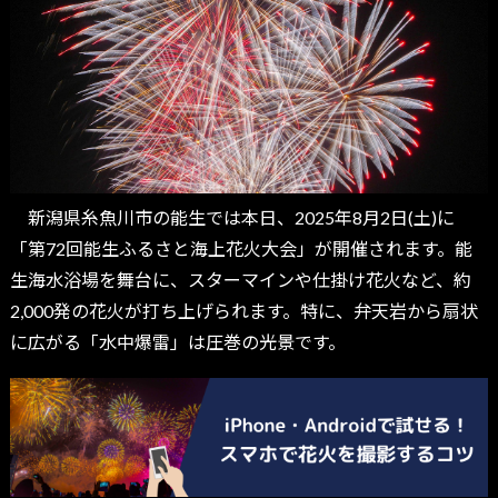
新潟県糸魚川市の能生では本日、2025年8月2日(土)に
「第72回能生ふるさと海上花火大会」が開催されます。能
生海水浴場を舞台に、スターマインや仕掛け花火など、約
2,000発の花火が打ち上げられます。特に、弁天岩から扇状
に広がる「水中爆雷」は圧巻の光景です。