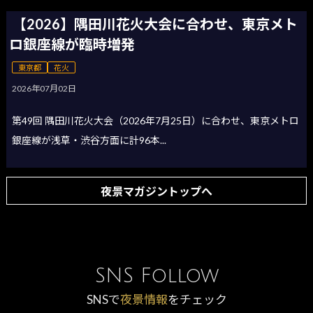
【2026】隅田川花火大会に合わせ、東京メト
ロ銀座線が臨時増発
東京都
花火
2026年07月02日
第49回 隅田川花火大会（2026年7月25日）に合わせ、東京メトロ
銀座線が浅草・渋谷方面に計96本...
夜景マガジントップへ
SNS Follow
SNSで
夜景情報
をチェック