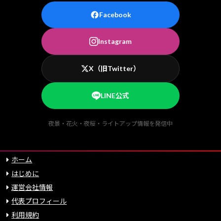
Facebook
Instagram
X（旧Twitter）
LINE公式
夜景・花火・夜桜・ライトアップ情報を発信中
ホーム
はじめに
運営会社情報
代表プロフィール
利用規約