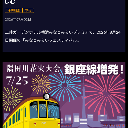
しむ
神奈川県
花火
2026年07月02日
三井ガーデンホテル横浜みなとみらいプレミアで、2026年8月24
日開催の「みなとみらいフェスティバル...