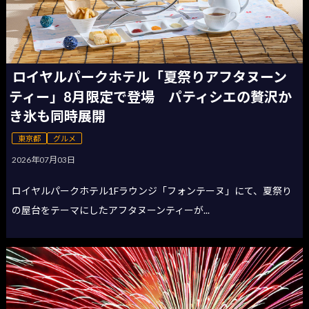
ロイヤルパークホテル「夏祭りアフタヌーン
ティー」8月限定で登場 パティシエの贅沢か
き氷も同時展開
東京都
グルメ
2026年07月03日
ロイヤルパークホテル1Fラウンジ「フォンテーヌ」にて、夏祭り
の屋台をテーマにしたアフタヌーンティーが...