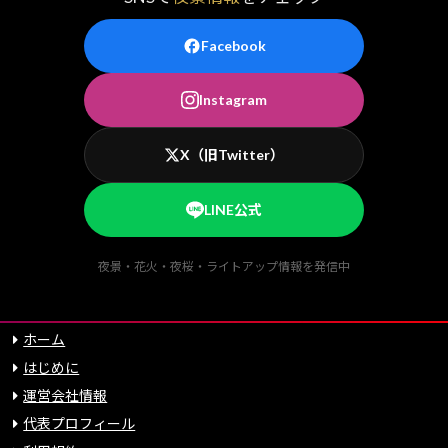
Facebook
Instagram
X（旧Twitter）
LINE公式
夜景・花火・夜桜・ライトアップ情報を発信中
ホーム
はじめに
運営会社情報
代表プロフィール