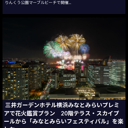
りんくう公園マーブルビーチで開催...
三井ガーデンホテル横浜みなとみらいプレミ
アで花火鑑賞プラン 20階テラス・スカイプ
ールから「みなとみらいフェスティバル」を楽