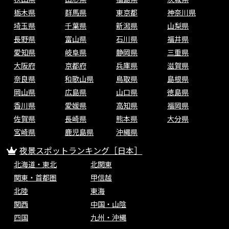
栃木県
群馬県
東京都
神奈川県
埼玉県
千葉県
新潟県
山梨県
長野県
富山県
石川県
福井県
愛知県
岐阜県
静岡県
三重県
大阪府
京都府
兵庫県
滋賀県
奈良県
和歌山県
鳥取県
島根県
岡山県
広島県
山口県
徳島県
香川県
愛媛県
高知県
福岡県
佐賀県
長崎県
熊本県
大分県
宮崎県
鹿児島県
沖縄県
夜景スポットランキング［日本］
北海道・東北
北関東
関東・首都圏
甲信越
北陸
東海
関西
中国・山陰
四国
九州・沖縄