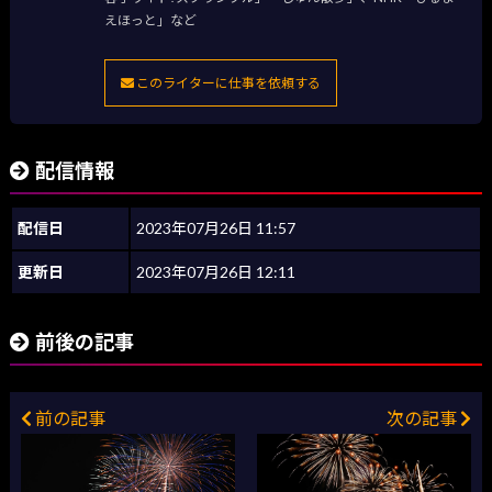
えほっと」など
このライターに仕事を依頼する
配信情報
配信日
2023年07月26日 11:57
更新日
2023年07月26日 12:11
前後の記事
前の記事
次の記事