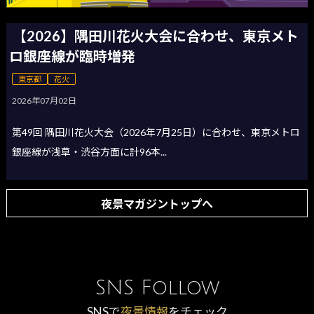
【2026】隅田川花火大会に合わせ、東京メト
ロ銀座線が臨時増発
東京都
花火
2026年07月02日
第49回 隅田川花火大会（2026年7月25日）に合わせ、東京メトロ
銀座線が浅草・渋谷方面に計96本...
夜景マガジントップへ
SNS Follow
SNSで
夜景情報
をチェック