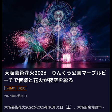
大阪芸術花火2026 りんくう公園マーブルビ
ーチで音楽と花火が夜空を彩る
大阪府
花火
2026年07月02日
大阪芸術花火2026が2026年10月31日（土）、大阪府泉佐野市・