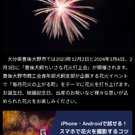
大分県豊後大野市では2023年12月2日と2024年1月6日、2
月3日に「豊後犬飼ちいさな花火打上会」が開催されます。
豊後大野市商工会青年部犬飼支部が企画する花火イベント
で「毎月花火の上がる町」をテーマに花火を打ち上げます。
お誕生日、結婚記念日、出産のお祝いなど様々な思いが込
められた花火をお楽しみください。