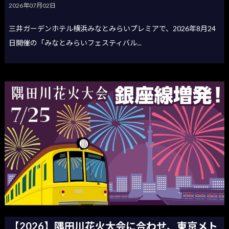
2026年07月02日
三井ガーデンホテル横浜みなとみらいプレミアで、2026年8月24
日開催の「みなとみらいフェスティバル...
【2026】隅田川花火大会に合わせ、東京メト