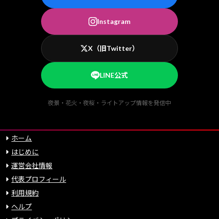
Instagram
X（旧Twitter）
LINE公式
夜景・花火・夜桜・ライトアップ情報を発信中
ホーム
はじめに
運営会社情報
代表プロフィール
利用規約
ヘルプ