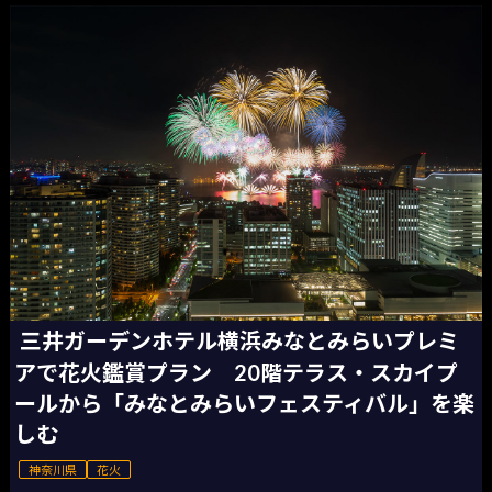
三井ガーデンホテル横浜みなとみらいプレミ
アで花火鑑賞プラン 20階テラス・スカイプ
ールから「みなとみらいフェスティバル」を楽
しむ
神奈川県
花火