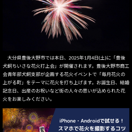
大分県豊後大野市では本日、2025年1月4日(土)に「豊後
犬飼ちいさな花火打上会」が開催されます。豊後大野市商工
会青年部犬飼支部が企画する花火イベントで「毎月花火の
上がる町」をテーマに花火を打ち上げます。お誕生日、結婚
記念日、出産のお祝いなど街の人々の思いが込められた花
火をお楽しみください。