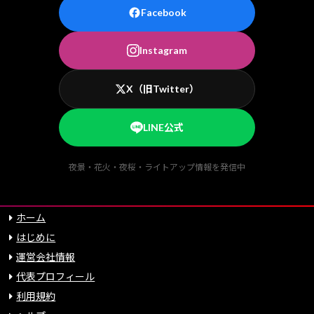
Facebook
Instagram
X（旧Twitter）
LINE公式
夜景・花火・夜桜・ライトアップ情報を発信中
ホーム
はじめに
運営会社情報
代表プロフィール
利用規約