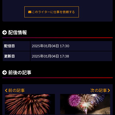
このライターに仕事を依頼する
配信情報
配信日
2025年01月04日 17:30
更新日
2025年01月04日 17:38
前後の記事
前の記事
次の記事