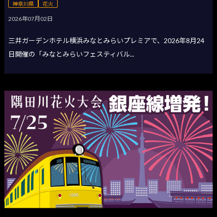
神奈川県
花火
2026年07月02日
三井ガーデンホテル横浜みなとみらいプレミアで、2026年8月24
日開催の「みなとみらいフェスティバル...