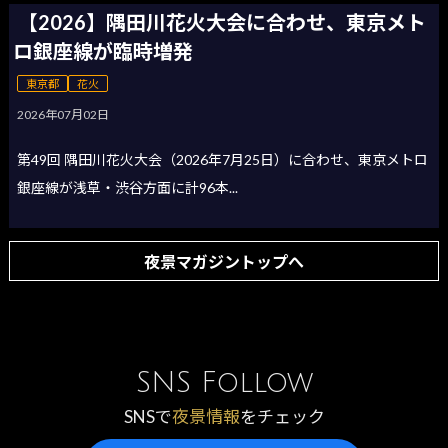
【2026】隅田川花火大会に合わせ、東京メト
ロ銀座線が臨時増発
東京都
花火
2026年07月02日
第49回 隅田川花火大会（2026年7月25日）に合わせ、東京メトロ
銀座線が浅草・渋谷方面に計96本...
夜景マガジントップへ
SNS Follow
SNSで
夜景情報
をチェック