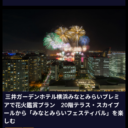
三井ガーデンホテル横浜みなとみらいプレミ
アで花火鑑賞プラン 20階テラス・スカイプ
ールから「みなとみらいフェスティバル」を楽
しむ