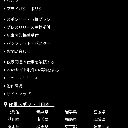
ヘルプ
プライバシーポリシー
スポンサー・協賛プラン
プレスリリース掲載受付
記事広告掲載受付
パンフレット・ポスター
お問い合わせ
夜景関連の仕事を依頼する
Webサイト制作の相談をする
ニュースリリース
動作環境
サイトマップ
夜景スポット［日本］
北海道
青森県
岩手県
宮城県
秋田県
山形県
福島県
茨城県
栃木県
群馬県
東京都
神奈川県