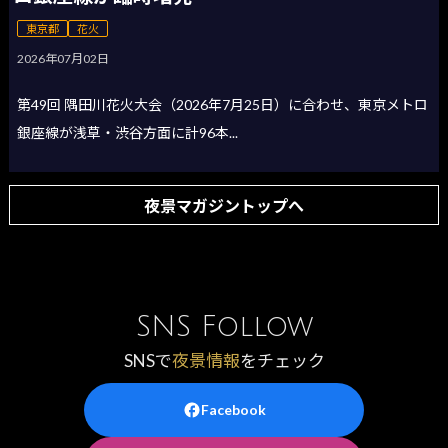
東京都
花火
2026年07月02日
第49回 隅田川花火大会（2026年7月25日）に合わせ、東京メトロ
銀座線が浅草・渋谷方面に計96本...
夜景マガジントップへ
SNS Follow
SNSで
夜景情報
をチェック
Facebook