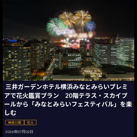
三井ガーデンホテル横浜みなとみらいプレミ
アで花火鑑賞プラン 20階テラス・スカイプ
ールから「みなとみらいフェスティバル」を楽
しむ
神奈川県
花火
2026年07月02日