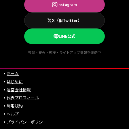
Instagram
X（旧Twitter）
LINE公式
夜景・花火・夜桜・ライトアップ情報を発信中
ホーム
はじめに
運営会社情報
代表プロフィール
利用規約
ヘルプ
プライバシーポリシー