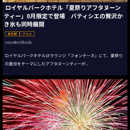
ロイヤルパークホテル「夏祭りアフタヌーン
ティー」8月限定で登場 パティシエの贅沢か
き氷も同時展開
東京都
グルメ
2026年07月03日
ロイヤルパークホテル1Fラウンジ「フォンテーヌ」にて、夏祭り
の屋台をテーマにしたアフタヌーンティーが...