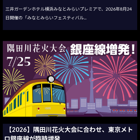
三井ガーデンホテル横浜みなとみらいプレミアで、2026年8月24
日開催の「みなとみらいフェスティバル...
【2026】隅田川花火大会に合わせ、東京メト
ロ銀座線が臨時増発