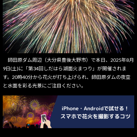
師田原ダム周辺（大分県豊後大野市）で本日、2025年8月
9日(土)に「第34回しだはら湖面火まつり」が開催されま
す。20時40分から花火が打ち上げられ、師田原ダムの夜空
と水面を彩る光景にご注目ください。