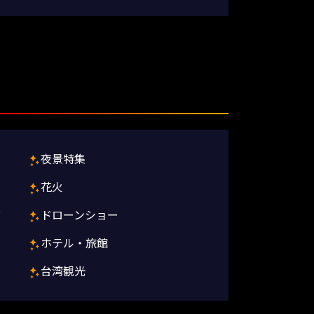
夜景特集
花火
グ
ドローンショー
ホテル・旅館
台湾観光