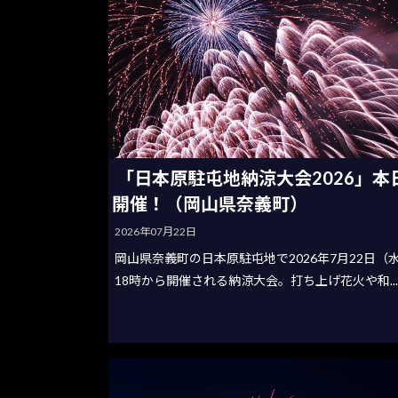
「日本原駐屯地納涼大会2026」本
開催！（岡山県奈義町）
2026年07月22日
岡山県奈義町の日本原駐屯地で2026年7月22日（
18時から開催される納涼大会。打ち上げ花火や和..