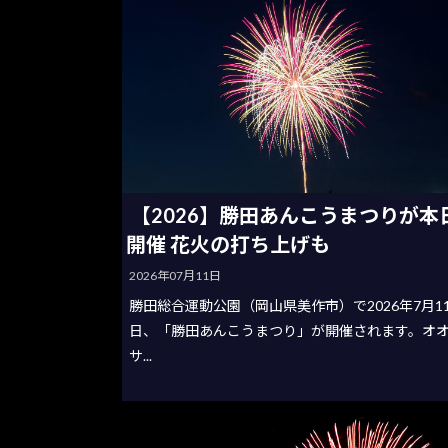
【2026】勝田あんこうまつりが本
開催 花火の打ち上げも
2026年07月11日
勝田総合運動公園（岡山県美作市）で2026年7月1
日、「勝田あんこうまつり」が開催されます。オ
サ...