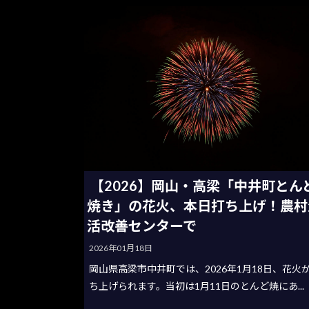
【2026】岡山・高梁「中井町とん
焼き」の花火、本日打ち上げ！農村
活改善センターで
2026年01月18日
岡山県高梁市中井町では、2026年1月18日、花火
ち上げられます。当初は1月11日のとんど焼にあ...