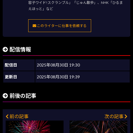
容子ワイド!スクランブル」「じゅん散歩」、NHK「ひるま
えほっと」など
このライターに仕事を依頼する
配信情報
配信日
2025年08月30日 19:30
更新日
2025年08月30日 19:39
前後の記事
前の記事
次の記事