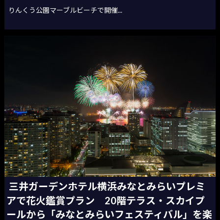
りんくう公園マーブルビーチで開催...
三井ガーデンホテル横浜みなとみらいプレミ
アで花火鑑賞プラン 20階テラス・スカイプ
ールから「みなとみらいフェスティバル」を楽