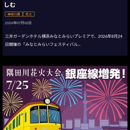
しむ
神奈川県
花火
2026年07月02日
三井ガーデンホテル横浜みなとみらいプレミアで、2026年8月24
日開催の「みなとみらいフェスティバル...