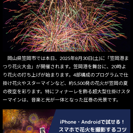
岡山県笠岡市では本日、2025年8月30日(土)に「笠岡港ま
つり花火大会」が開催されます。笠岡港を舞台に、20時よ
り花火の打ち上げが始まります。4部構成のプログラムで仕
掛け花火やスターマインなど、約5,500発の花火が笠岡の夏
の夜空を彩ります。特にフィナーレを飾る超大型仕掛けスタ
ーマインは、音楽と光が一体となった圧巻の光景です。