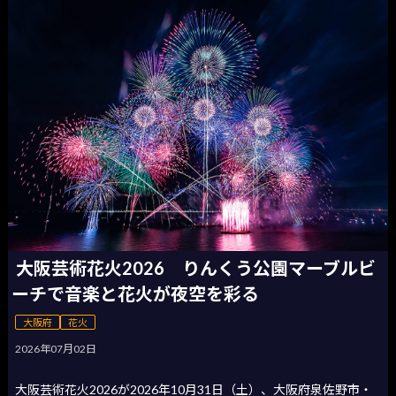
大阪芸術花火2026 りんくう公園マーブルビ
ーチで音楽と花火が夜空を彩る
大阪府
花火
2026年07月02日
大阪芸術花火2026が2026年10月31日（土）、大阪府泉佐野市・