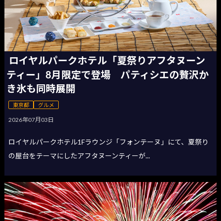
ロイヤルパークホテル「夏祭りアフタヌーン
ティー」8月限定で登場 パティシエの贅沢か
き氷も同時展開
東京都
グルメ
2026年07月03日
ロイヤルパークホテル1Fラウンジ「フォンテーヌ」にて、夏祭り
の屋台をテーマにしたアフタヌーンティーが...