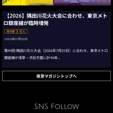
【2026】隅田川花火大会に合わせ、東京メト
ロ銀座線が臨時増発
東京都
花火
2026年07月02日
第49回 隅田川花火大会（2026年7月25日）に合わせ、東京メトロ
銀座線が浅草・渋谷方面に計96本...
夜景マガジントップへ
SNS Follow