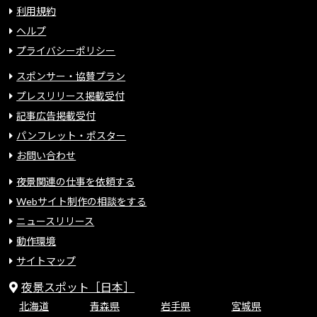
利用規約
ヘルプ
プライバシーポリシー
スポンサー・協賛プラン
プレスリリース掲載受付
記事広告掲載受付
パンフレット・ポスター
お問い合わせ
夜景関連の仕事を依頼する
Webサイト制作の相談をする
ニュースリリース
動作環境
サイトマップ
夜景スポット［日本］
北海道
青森県
岩手県
宮城県