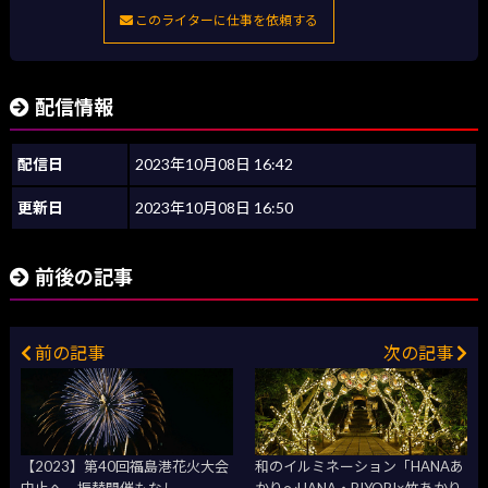
このライターに仕事を依頼する
配信情報
配信日
2023年10月08日 16:42
更新日
2023年10月08日 16:50
前後の記事
前の記事
次の記事
【2023】第40回福島港花火大会
和のイルミネーション「HANAあ