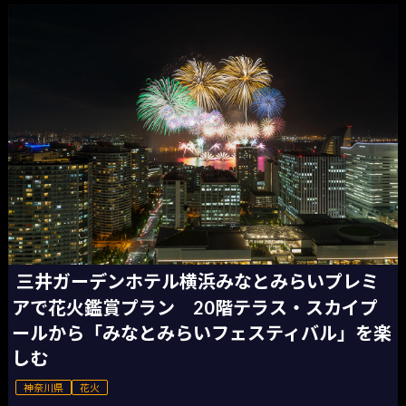
三井ガーデンホテル横浜みなとみらいプレミ
アで花火鑑賞プラン 20階テラス・スカイプ
ールから「みなとみらいフェスティバル」を楽
しむ
神奈川県
花火