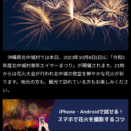
沖縄県北中城村では本日、2023年10月8日(日)に「令和5
年度北中城村青年エイサーまつり」が開催されます。21時
からは花火大会が行われ北中城の夜空を鮮やかな花火が彩
ります。地元の方も、観光で訪れている方もお楽しみくださ
い。