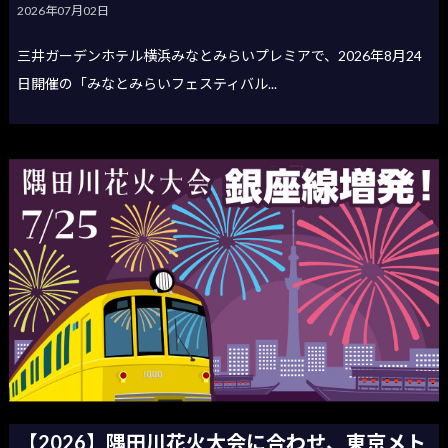
2026年07月02日
三井ガーデンホテル横浜みなとみらいプレミアで、2026年8月24
日開催の「みなとみらいフェスティバル...
【2026】隅田川花火大会に合わせ、東京メト