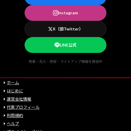
Instagram
X（旧Twitter）
LINE公式
夜景・花火・夜桜・ライトアップ情報を発信中
ホーム
はじめに
運営会社情報
代表プロフィール
利用規約
ヘルプ