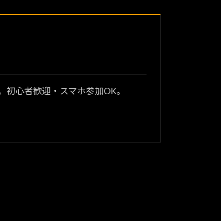
？
。初心者歓迎・スマホ参加OK。