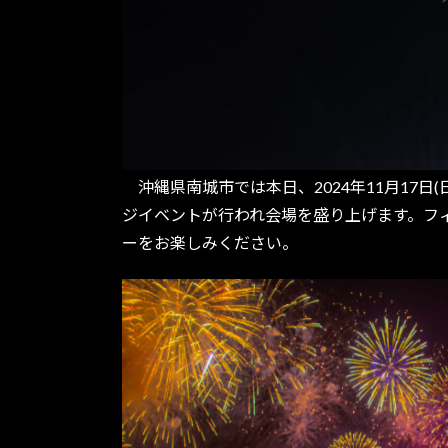
沖縄県南城市では本日、2024年11月17
ジイベントが行われ会場を盛り上げます。フ
ーをお楽しみください。