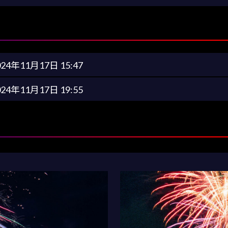
024年11月17日 15:47
024年11月17日 19:55