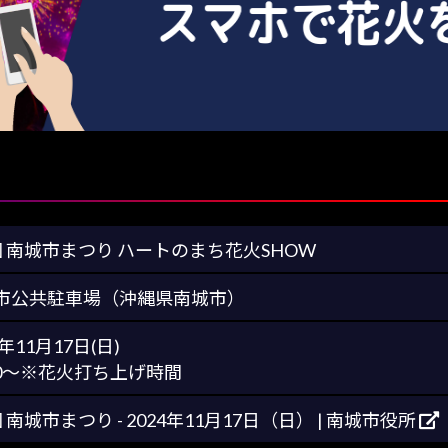
回 南城市まつり ハートのまち花火SHOW
市公共駐車場（沖縄県南城市）
4年11月17日(日)
:00～※花火打ち上げ時間
 南城市まつり - 2024年11月17日（日） | 南城市役所