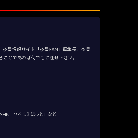
夜景情報サイト「夜景FAN」編集長。夜景
ることであれば何でもお任せ下さい。
NHK「ひるまえほっと」など