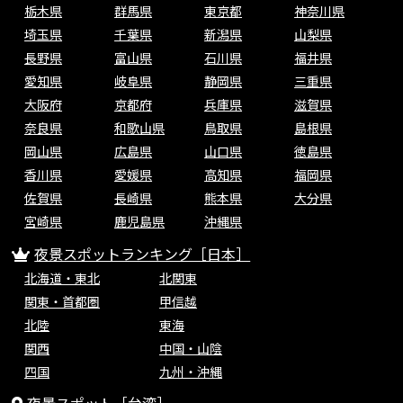
栃木県
群馬県
東京都
神奈川県
埼玉県
千葉県
新潟県
山梨県
長野県
富山県
石川県
福井県
愛知県
岐阜県
静岡県
三重県
大阪府
京都府
兵庫県
滋賀県
奈良県
和歌山県
鳥取県
島根県
岡山県
広島県
山口県
徳島県
香川県
愛媛県
高知県
福岡県
佐賀県
長崎県
熊本県
大分県
宮崎県
鹿児島県
沖縄県
夜景スポットランキング［日本］
北海道・東北
北関東
関東・首都圏
甲信越
北陸
東海
関西
中国・山陰
四国
九州・沖縄