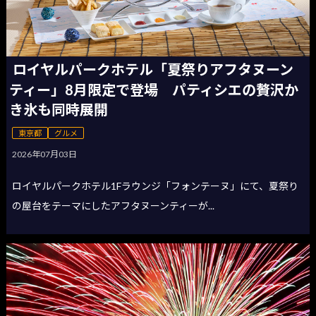
ロイヤルパークホテル「夏祭りアフタヌーン
ティー」8月限定で登場 パティシエの贅沢か
き氷も同時展開
東京都
グルメ
2026年07月03日
ロイヤルパークホテル1Fラウンジ「フォンテーヌ」にて、夏祭り
の屋台をテーマにしたアフタヌーンティーが...