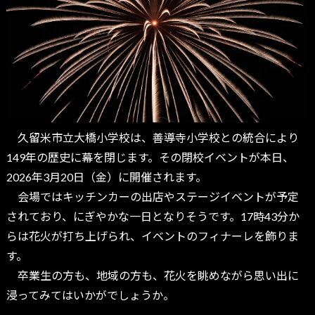
久留米市立大橋小学校は、善導寺小学校との統合により
149年の歴史に幕を閉じます。その閉校イベントが本日、
2026年3月20日（金）に開催されます。
会場ではキッチンカーの出店やステージイベントが予定
されており、にぎやかな一日となりそうです。17時43分か
らは花火が打ち上げられ、イベントのフィナーレを飾りま
す。
卒業生の方も、地域の方も、花火を眺めながら思い出に
浸ってみてはいかがでしょうか。