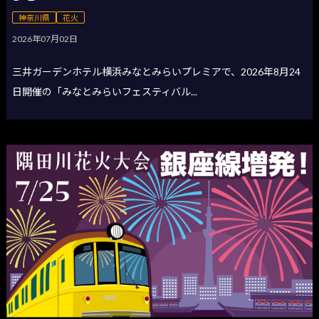
神奈川県
花火
2026年07月02日
三井ガーデンホテル横浜みなとみらいプレミアで、2026年8月24
日開催の「みなとみらいフェスティバル...