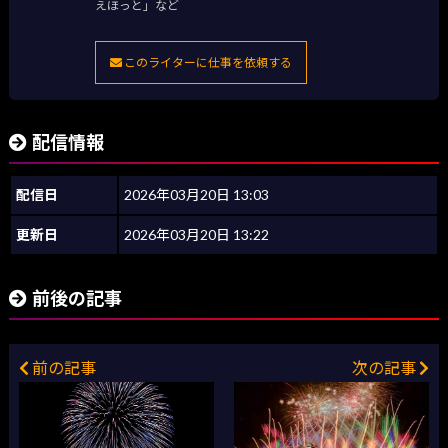
えほっと」など
このライターに仕事を依頼する
配信情報
配信日
2026年03月20日 13:03
更新日
2026年03月20日 13:22
前後の記事
前の記事
次の記事