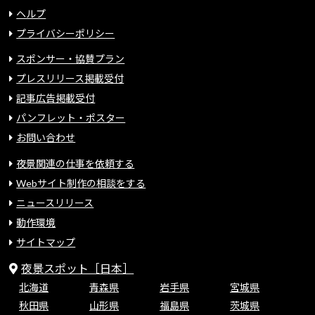
ヘルプ
プライバシーポリシー
スポンサー・協賛プラン
プレスリリース掲載受付
記事広告掲載受付
パンフレット・ポスター
お問い合わせ
夜景関連の仕事を依頼する
Webサイト制作の相談をする
ニュースリリース
動作環境
サイトマップ
夜景スポット［日本］
北海道
青森県
岩手県
宮城県
秋田県
山形県
福島県
茨城県