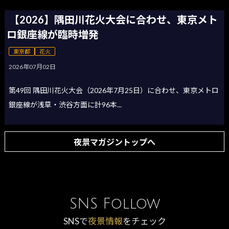
【2026】隅田川花火大会に合わせ、東京メト
ロ銀座線が臨時増発
東京都
花火
2026年07月02日
第49回 隅田川花火大会（2026年7月25日）に合わせ、東京メトロ
銀座線が浅草・渋谷方面に計96本...
夜景マガジントップへ
SNS Follow
SNSで
夜景情報
をチェック