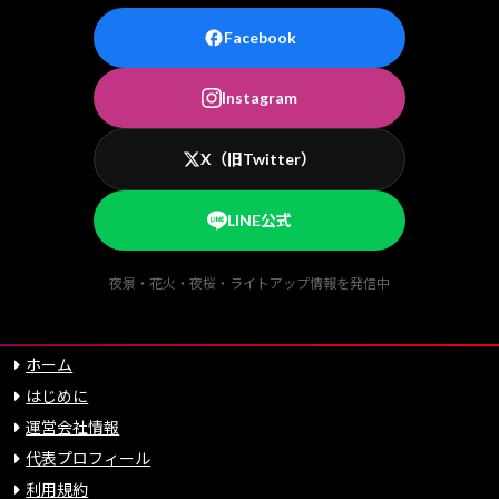
Facebook
Instagram
X（旧Twitter）
LINE公式
夜景・花火・夜桜・ライトアップ情報を発信中
ホーム
はじめに
運営会社情報
代表プロフィール
利用規約