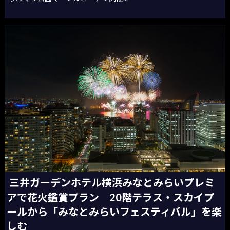
三井ガーデンホテル横浜みなとみらいプレミ
アで花火鑑賞プラン 20階テラス・スカイプ
ールから「みなとみらいフェスティバル」を楽
しむ