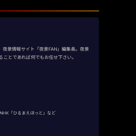
夜景情報サイト「夜景FAN」編集長。夜景
ることであれば何でもお任せ下さい。
NHK「ひるまえほっと」など