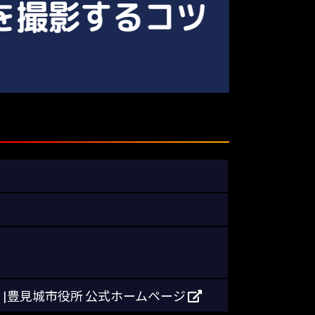
|豊見城市役所 公式ホームページ