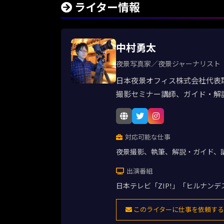
ライター情報
中村勇太
夜景写真家／夜景ジャーナリスト
日本夜景オフィス株式会社代表
撮影セミナー講師、ガイド・解
対応可能な仕事
夜景撮影、執筆、解説・ガイド、
出演番組
日本テレビ「ZIP!」「ヒルナン
このライターに仕事を依頼する