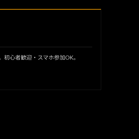
？
。初心者歓迎・スマホ参加OK。