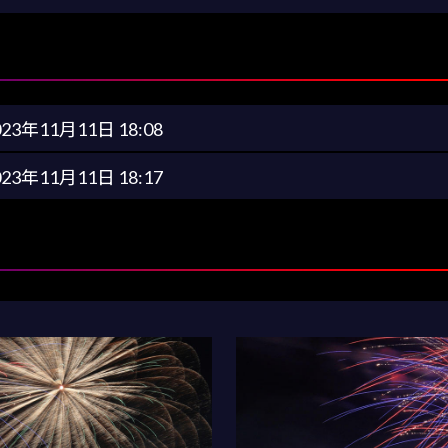
023年11月11日 18:08
023年11月11日 18:17