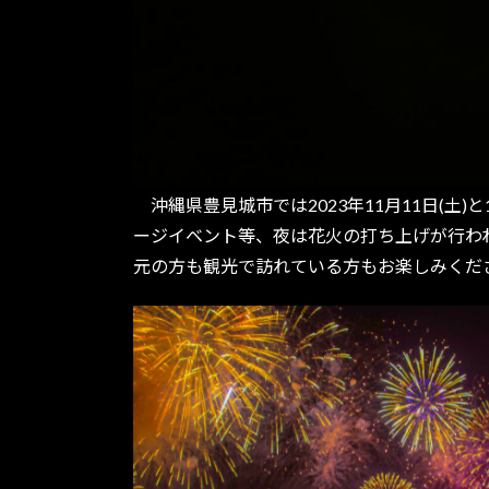
沖縄県豊見城市では2023年11月11日(土
ージイベント等、夜は花火の打ち上げが行われ
元の方も観光で訪れている方もお楽しみくだ