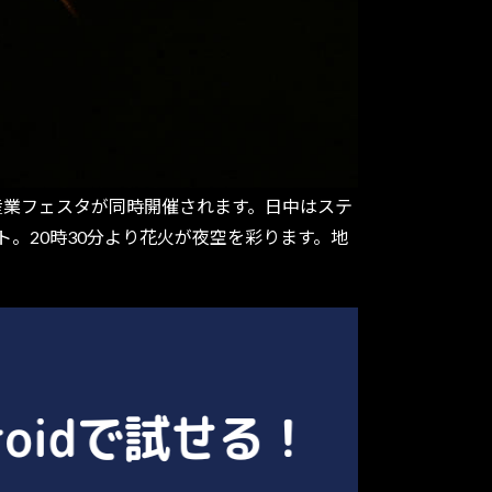
すく産業フェスタが同時開催されます。日中はステ
。20時30分より花火が夜空を彩ります。地