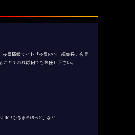
夜景情報サイト「夜景FAN」編集長。夜景
ることであれば何でもお任せ下さい。
NHK「ひるまえほっと」など