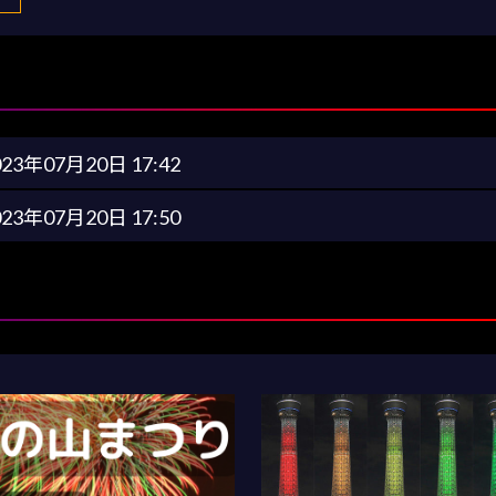
023年07月20日 17:42
023年07月20日 17:50