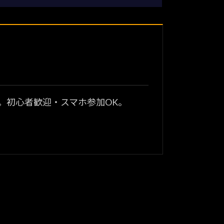
？
。初心者歓迎・スマホ参加OK。