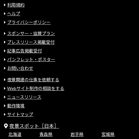
利用規約
ヘルプ
プライバシーポリシー
スポンサー・協賛プラン
プレスリリース掲載受付
記事広告掲載受付
パンフレット・ポスター
お問い合わせ
夜景関連の仕事を依頼する
Webサイト制作の相談をする
ニュースリリース
動作環境
サイトマップ
夜景スポット［日本］
北海道
青森県
岩手県
宮城県