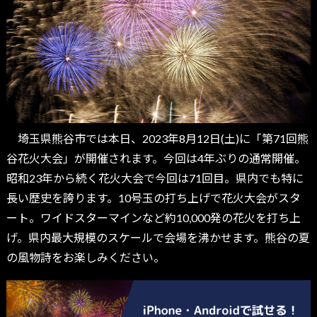
埼玉県熊谷市では本日、2023年8月12日(土)に「第71回熊
谷花火大会」が開催されます。今回は4年ぶりの通常開催。
昭和23年から続く花火大会で今回は71回目。県内でも特に
長い歴史を誇ります。10号玉の打ち上げで花火大会がスタ
ート。ワイドスターマインなど約10,000発の花火を打ち上
げ。県内最大規模のスケールで会場を沸かせます。熊谷の夏
の風物詩をお楽しみください。