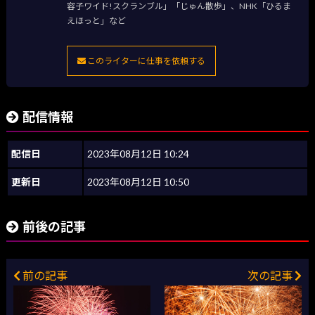
容子ワイド!スクランブル」「じゅん散歩」、NHK「ひるま
えほっと」など
このライターに仕事を依頼する
配信情報
配信日
2023年08月12日 10:24
更新日
2023年08月12日 10:50
前後の記事
前の記事
次の記事