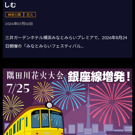
しむ
神奈川県
花火
2026年07月02日
三井ガーデンホテル横浜みなとみらいプレミアで、2026年8月24
日開催の「みなとみらいフェスティバル...