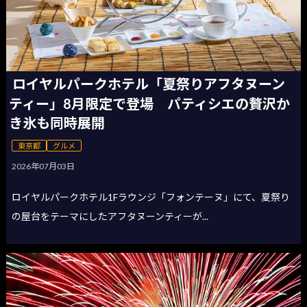
ロイヤルパークホテル「夏祭りアフタヌーン
ティー」8月限定で登場 パティシエの贅沢か
き氷も同時展開
東京都
グルメ
2026年07月03日
ロイヤルパークホテル1Fラウンジ「フォンテーヌ」にて、夏祭り
の屋台をテーマにしたアフタヌーンティーが...