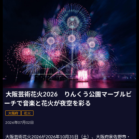
大阪芸術花火2026 りんくう公園マーブルビ
ーチで音楽と花火が夜空を彩る
大阪府
花火
2026年07月02日
大阪芸術花火2026が2026年10月31日（土）、大阪府泉佐野市・