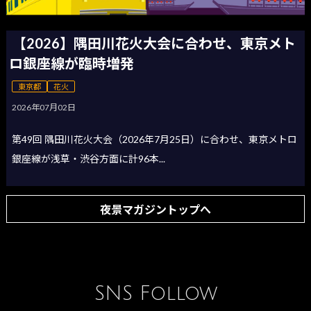
【2026】隅田川花火大会に合わせ、東京メト
ロ銀座線が臨時増発
東京都
花火
2026年07月02日
第49回 隅田川花火大会（2026年7月25日）に合わせ、東京メトロ
銀座線が浅草・渋谷方面に計96本...
夜景マガジントップへ
SNS Follow