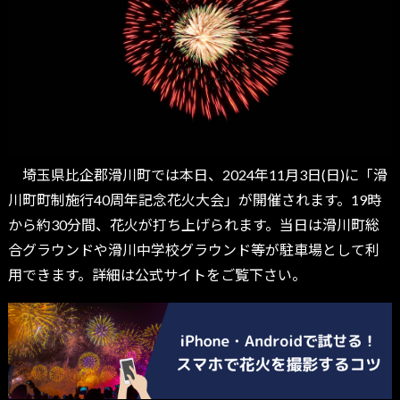
埼玉県比企郡滑川町では本日、2024年11月3日(日)に「滑
川町町制施行40周年記念花火大会」が開催されます。19時
から約30分間、花火が打ち上げられます。当日は滑川町総
合グラウンドや滑川中学校グラウンド等が駐車場として利
用できます。詳細は公式サイトをご覧下さい。