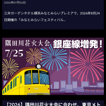
2026年07月02日
三井ガーデンホテル横浜みなとみらいプレミアで、2026年8月24
日開催の「みなとみらいフェスティバル...
【2026】隅田川花火大会に合わせ、東京メト