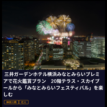
三井ガーデンホテル横浜みなとみらいプレミ
アで花火鑑賞プラン 20階テラス・スカイプ
ールから「みなとみらいフェスティバル」を楽
しむ
神奈川県
花火