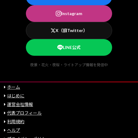
Instagram
X（旧Twitter）
LINE公式
夜景・花火・夜桜・ライトアップ情報を発信中
ホーム
はじめに
運営会社情報
代表プロフィール
利用規約
ヘルプ