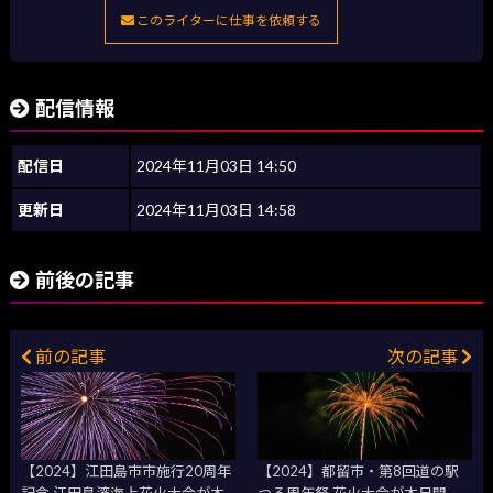
このライターに仕事を依頼する
配信情報
配信日
2024年11月03日 14:50
更新日
2024年11月03日 14:58
前後の記事
前の記事
次の記事
【2024】江田島市市施行20周年
【2024】都留市・第8回道の駅