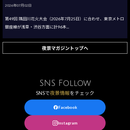
2026年07月02日
第49回 隅田川花火大会（2026年7月25日）に合わせ、東京メトロ
銀座線が浅草・渋谷方面に計96本...
夜景マガジントップへ
SNS Follow
SNSで
夜景情報
をチェック
Facebook
Instagram