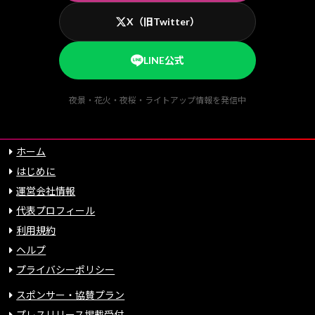
X（旧Twitter）
LINE公式
夜景・花火・夜桜・ライトアップ情報を発信中
ホーム
はじめに
運営会社情報
代表プロフィール
利用規約
ヘルプ
プライバシーポリシー
スポンサー・協賛プラン
プレスリリース掲載受付