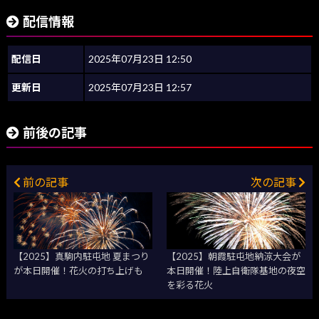
配信情報
配信日
2025年07月23日 12:50
更新日
2025年07月23日 12:57
前後の記事
前の記事
次の記事
【2025】真駒内駐屯地 夏まつり
【2025】朝霞駐屯地納涼大会が
が本日開催！花火の打ち上げも
本日開催！陸上自衛隊基地の夜空
を彩る花火