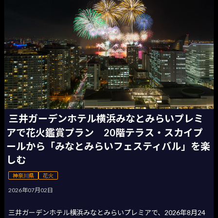
三井ガーデンホテル横浜みなとみらいプレミ
アで花火鑑賞プラン 20階テラス・スカイプ
ールから「みなとみらいフェスティバル」を楽
しむ
神奈川県
花火
2026年07月02日
三井ガーデンホテル横浜みなとみらいプレミアで、2026年8月24