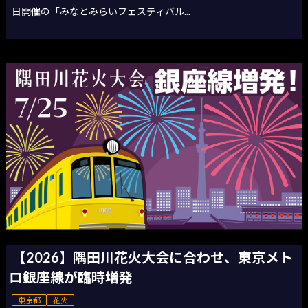
日開催の「みなとみらいフェスティバル...
【2026】隅田川花火大会に合わせ、東京メト
ロ銀座線が臨時増発
東京都
花火