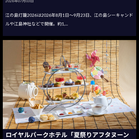
2026年07月03日
江の島灯籠2026は2026年8月1日〜9月23日、江の島シーキャンド
ルや江島神社などで開催。約1,...
ロイヤルパークホテル「夏祭りアフタヌーン