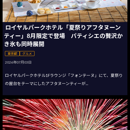
ロイヤルパークホテル「夏祭りアフタヌーン
ティー」8月限定で登場 パティシエの贅沢か
き氷も同時展開
東京都
グルメ
2026年07月03日
ロイヤルパークホテル1Fラウンジ「フォンテーヌ」にて、夏祭り
の屋台をテーマにしたアフタヌーンティーが...