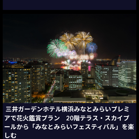
三井ガーデンホテル横浜みなとみらいプレミ
アで花火鑑賞プラン 20階テラス・スカイプ
ールから「みなとみらいフェスティバル」を楽
しむ