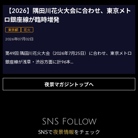
【2026】隅田川花火大会に合わせ、東京メト
ロ銀座線が臨時増発
東京都
花火
2026年07月02日
第49回 隅田川花火大会（2026年7月25日）に合わせ、東京メトロ
銀座線が浅草・渋谷方面に計96本...
夜景マガジントップへ
SNS Follow
SNSで
夜景情報
をチェック