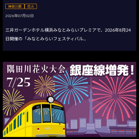
神奈川県
花火
2026年07月02日
三井ガーデンホテル横浜みなとみらいプレミアで、2026年8月24
日開催の「みなとみらいフェスティバル...