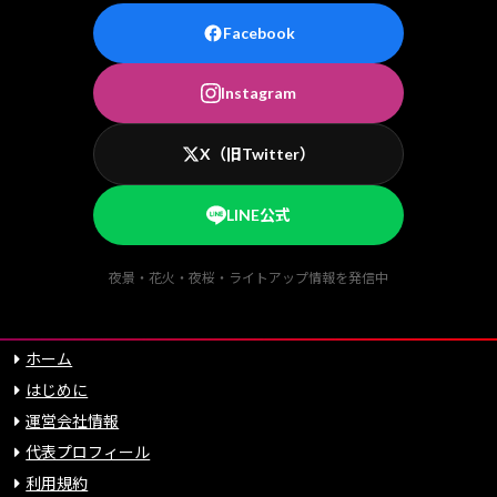
Facebook
Instagram
X（旧Twitter）
LINE公式
夜景・花火・夜桜・ライトアップ情報を発信中
ホーム
はじめに
運営会社情報
代表プロフィール
利用規約