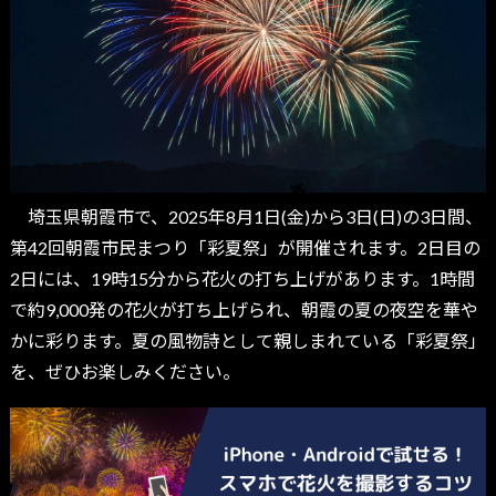
埼玉県朝霞市で、2025年8月1日(金)から3日(日)の3日間、
第42回朝霞市民まつり「彩夏祭」が開催されます。2日目の
2日には、19時15分から花火の打ち上げがあります。1時間
で約9,000発の花火が打ち上げられ、朝霞の夏の夜空を華や
かに彩ります。夏の風物詩として親しまれている「彩夏祭」
を、ぜひお楽しみください。