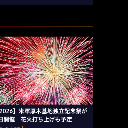
2026】米軍厚木基地独立記念祭が
日開催 花火打ち上げも予定