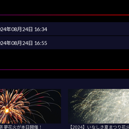
024年08月24日 16:34
024年08月24日 16:55
祭 夢花火が本日開催！
【2024】いなしき夏まつり