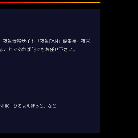
夜景情報サイト「夜景FAN」編集長。夜景
ることであれば何でもお任せ下さい。
NHK「ひるまえほっと」など