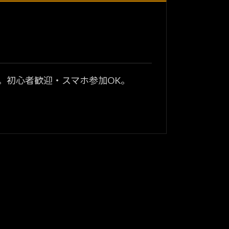
？
。初心者歓迎・スマホ参加OK。