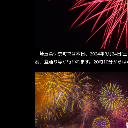
埼玉県伊奈町では本日、2024年8月24日
奏、盆踊り等が行われます。20時10分から