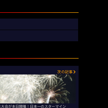
次の記事
花火大会が本日開催！日本一のスターマイン