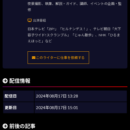
夜景撮影、執筆、解説・ガイド、講師、イベントの企画・監
修
出演番組
日本テレビ「ZIP!」「ヒルナンデス！」、テレビ朝日「大下
容子ワイド!スクランブル」「じゅん散歩」、NHK「ひるま
えほっと」など
このライターに仕事を依頼する
配信情報
配信日
2024年08月17日 13:28
更新日
2024年08月17日 15:01
前後の記事