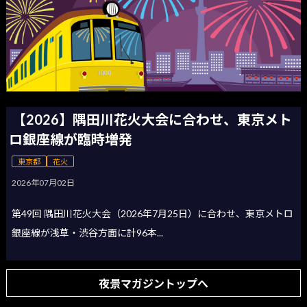
【2026】隅田川花火大会に合わせ、東京メト
ロ銀座線が臨時増発
東京都
花火
2026年07月02日
第49回 隅田川花火大会（2026年7月25日）に合わせ、東京メトロ
銀座線が浅草・渋谷方面に計96本...
夜景マガジントップへ