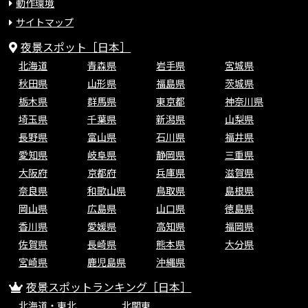
動作環境
サイトマップ
夜景スポット［日本］
北海道
青森県
岩手県
宮城県
秋田県
山形県
福島県
茨城県
栃木県
群馬県
東京都
神奈川県
埼玉県
千葉県
新潟県
山梨県
長野県
富山県
石川県
福井県
愛知県
岐阜県
静岡県
三重県
大阪府
京都府
兵庫県
滋賀県
奈良県
和歌山県
鳥取県
島根県
岡山県
広島県
山口県
徳島県
香川県
愛媛県
高知県
福岡県
佐賀県
長崎県
熊本県
大分県
宮崎県
鹿児島県
沖縄県
夜景スポットランキング［日本］
北海道・東北
北関東