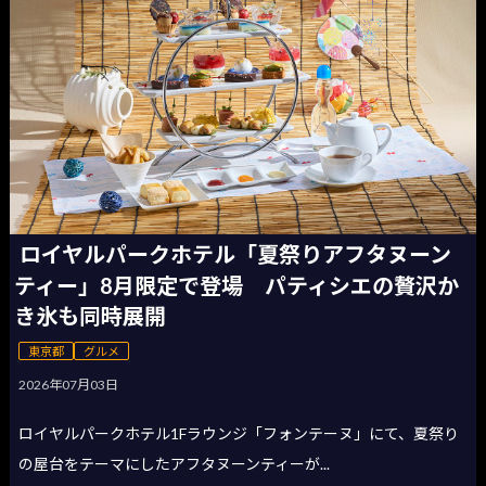
ロイヤルパークホテル「夏祭りアフタヌーン
ティー」8月限定で登場 パティシエの贅沢か
き氷も同時展開
東京都
グルメ
2026年07月03日
ロイヤルパークホテル1Fラウンジ「フォンテーヌ」にて、夏祭り
の屋台をテーマにしたアフタヌーンティーが...