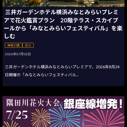
三井ガーデンホテル横浜みなとみらいプレミ
アで花火鑑賞プラン 20階テラス・スカイプ
ールから「みなとみらいフェスティバル」を楽
しむ
神奈川県
花火
2026年07月02日
三井ガーデンホテル横浜みなとみらいプレミアで、2026年8月24
日開催の「みなとみらいフェスティバル...