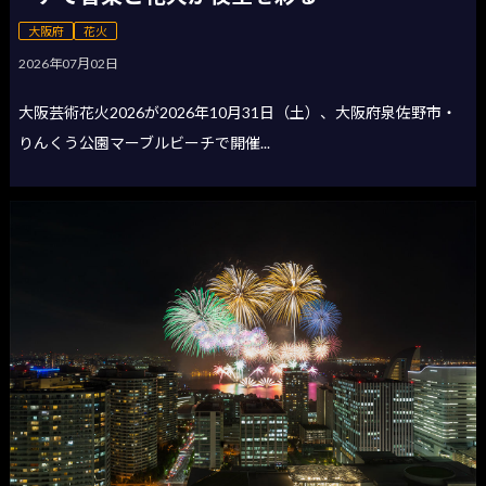
大阪府
花火
2026年07月02日
大阪芸術花火2026が2026年10月31日（土）、大阪府泉佐野市・
りんくう公園マーブルビーチで開催...