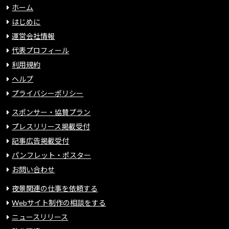
ホーム
はじめに
運営会社情報
代表プロフィール
利用規約
ヘルプ
プライバシーポリシー
スポンサー・協賛プラン
プレスリリース掲載受付
記事広告掲載受付
パンフレット・ポスター
お問い合わせ
夜景関連の仕事を依頼する
Webサイト制作の相談をする
ニュースリリース