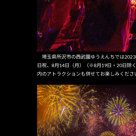
埼玉県所沢市の西武園ゆうえんちでは2023
日祝、8月14日（月）（※8月19日・20
内のアトラクションも併せてお楽しみくださ