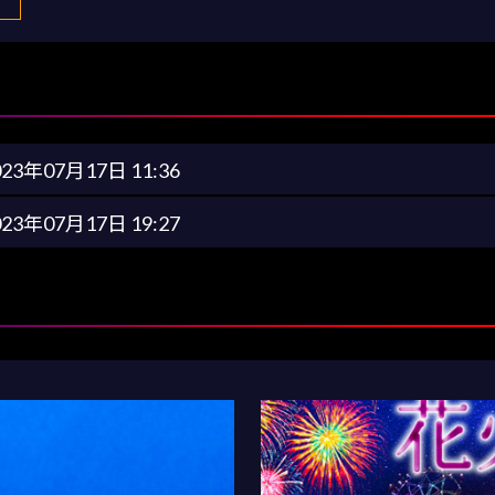
023年07月17日 11:36
023年07月17日 19:27