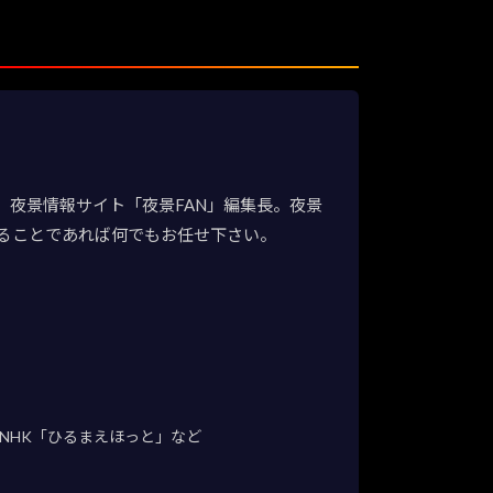
夜景情報サイト「夜景FAN」編集長。夜景
ることであれば何でもお任せ下さい。
NHK「ひるまえほっと」など