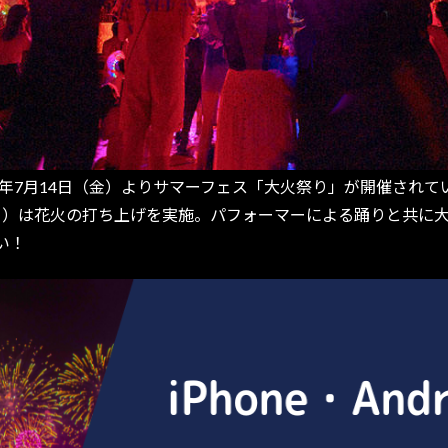
年7月14日（金）よりサマーフェス「大火祭り」が開催されて
日除く）は花火の打ち上げを実施。パフォーマーによる踊りと共
い！