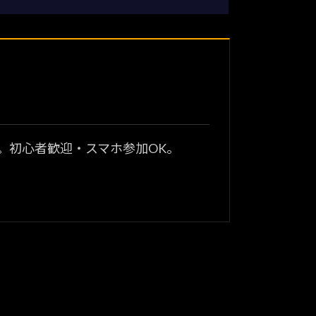
？
。初心者歓迎・スマホ参加OK。