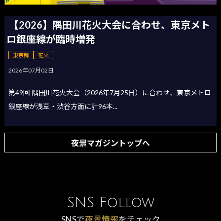
【2026】隅田川花火大会に合わせ、東京メト
ロ銀座線が臨時増発
東京都
花火
2026年07月02日
第49回 隅田川花火大会（2026年7月25日）に合わせ、東京メトロ
銀座線が浅草・渋谷方面に計96本...
夜景マガジントップへ
SNS Follow
SNSで
夜景情報
をチェック