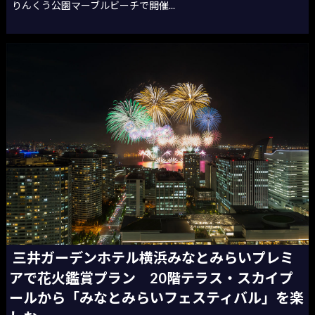
りんくう公園マーブルビーチで開催...
三井ガーデンホテル横浜みなとみらいプレミ
アで花火鑑賞プラン 20階テラス・スカイプ
ールから「みなとみらいフェスティバル」を楽