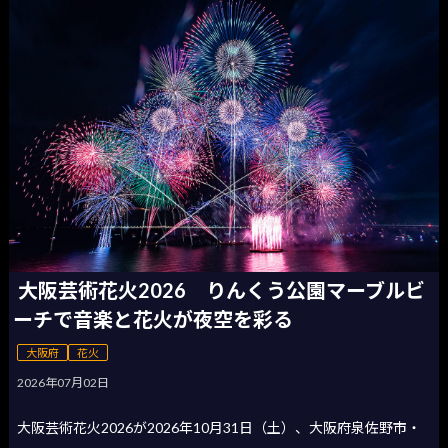
大阪芸術花火2026 りんくう公園マーブルビ
ーチで音楽と花火が夜空を彩る
大阪府
花火
2026年07月02日
大阪芸術花火2026が2026年10月31日（土）、大阪府泉佐野市・