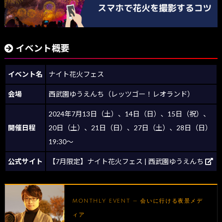
イベント概要
イベント名
ナイト花火フェス
会場
西武園ゆうえんち（レッツゴー！レオランド）
2024年7月13日（土）、14日（日）、15日（祝）、
開催日程
20日（土）、21日（日）、27日（土）、28日（日）
19:30～
公式サイト
【7月限定】ナイト花火フェス | 西武園ゆうえんち
MONTHLY EVENT — 会いに行ける夜景メデ
ィア