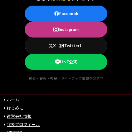
Facebook
Instagram
X（旧Twitter）
LINE公式
夜景・花火・夜桜・ライトアップ情報を発信中
ホーム
はじめに
運営会社情報
代表プロフィール