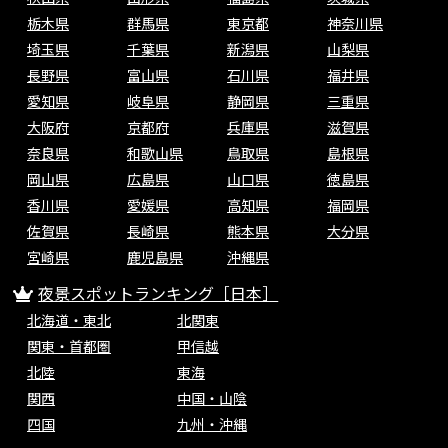
栃木県
群馬県
東京都
神奈川県
埼玉県
千葉県
新潟県
山梨県
長野県
富山県
石川県
福井県
愛知県
岐阜県
静岡県
三重県
大阪府
京都府
兵庫県
滋賀県
奈良県
和歌山県
鳥取県
島根県
岡山県
広島県
山口県
徳島県
香川県
愛媛県
高知県
福岡県
佐賀県
長崎県
熊本県
大分県
宮崎県
鹿児島県
沖縄県
夜景スポットランキング［日本］
北海道・東北
北関東
関東・首都圏
甲信越
北陸
東海
関西
中国・山陰
四国
九州・沖縄