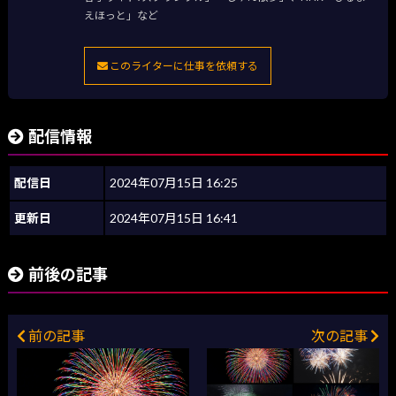
えほっと」など
このライターに仕事を依頼する
配信情報
配信日
2024年07月15日 16:25
更新日
2024年07月15日 16:41
前後の記事
前の記事
次の記事