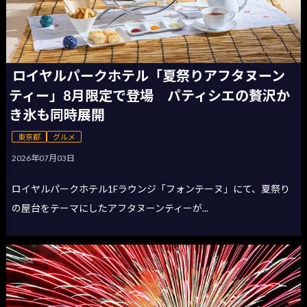
ロイヤルパークホテル「夏祭りアフタヌーン
ティー」8月限定で登場 パティシエの贅沢か
き氷も同時展開
東京都
グルメ
2026年07月03日
ロイヤルパークホテル1Fラウンジ「フォンテーヌ」にて、夏祭り
の屋台をテーマにしたアフタヌーンティーが...