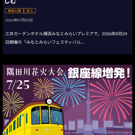
しむ
神奈川県
花火
2026年07月02日
三井ガーデンホテル横浜みなとみらいプレミアで、2026年8月24
日開催の「みなとみらいフェスティバル...