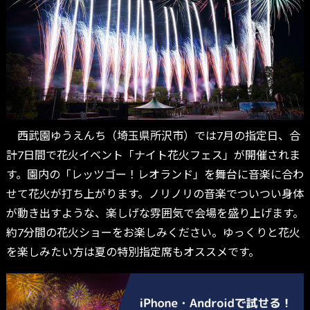
西武園ゆうえんち（埼玉県所沢市）では7月の指定日、合
計7日間で花火イベント「ナイト花火フェス」が開催されま
す。園内の「レッツゴー！レオランド」を舞台に音楽に合わ
せて花火が打ち上がります。ノリノリの音楽でついつい身体
が動き出すような、楽しげな雰囲気で会場を盛り上げます。
約7分間の花火ショーをお楽しみください。ゆっくりと花火
を楽しみたい方は夏の特別指定席もオススメです。