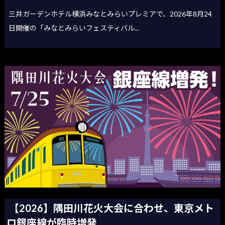
三井ガーデンホテル横浜みなとみらいプレミアで、2026年8月24
日開催の「みなとみらいフェスティバル...
【2026】隅田川花火大会に合わせ、東京メト
ロ銀座線が臨時増発