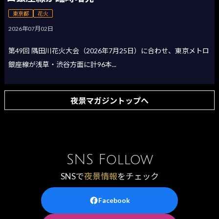
東京都
花火
2026年07月02日
第49回 隅田川花火大会（2026年7月25日）に合わせ、東京メトロ
銀座線が浅草・渋谷方面に計96本...
夜景マガジントップへ
SNS Follow
SNSで
夜景情報
をチェック
Facebook