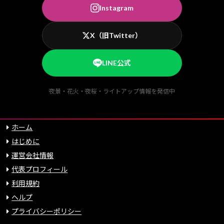
Instagram
X（旧Twitter）
LINE公式
夜景・花火・夜桜・ライトアップ情報を発信中
ホーム
はじめに
運営会社情報
代表プロフィール
利用規約
ヘルプ
プライバシーポリシー