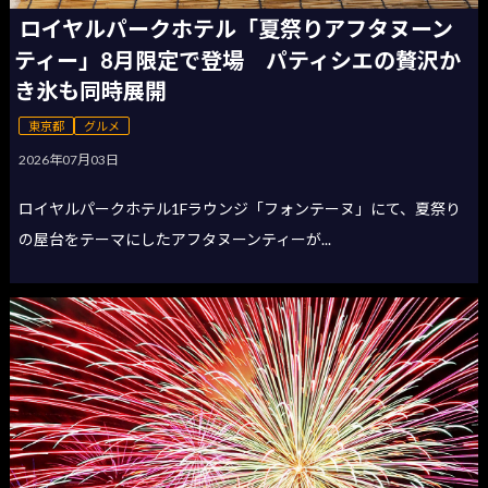
ロイヤルパークホテル「夏祭りアフタヌーン
ティー」8月限定で登場 パティシエの贅沢か
き氷も同時展開
東京都
グルメ
2026年07月03日
ロイヤルパークホテル1Fラウンジ「フォンテーヌ」にて、夏祭り
の屋台をテーマにしたアフタヌーンティーが...