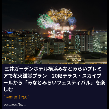
三井ガーデンホテル横浜みなとみらいプレミ
アで花火鑑賞プラン 20階テラス・スカイプ
ールから「みなとみらいフェスティバル」を楽
しむ
神奈川県
花火
2026年07月02日