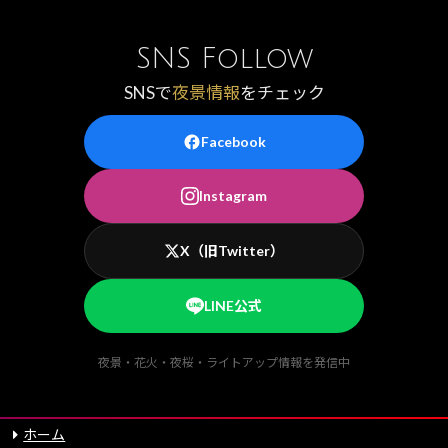
SNS Follow
SNSで
夜景情報
をチェック
Facebook
Instagram
X（旧Twitter）
LINE公式
夜景・花火・夜桜・ライトアップ情報を発信中
ホーム