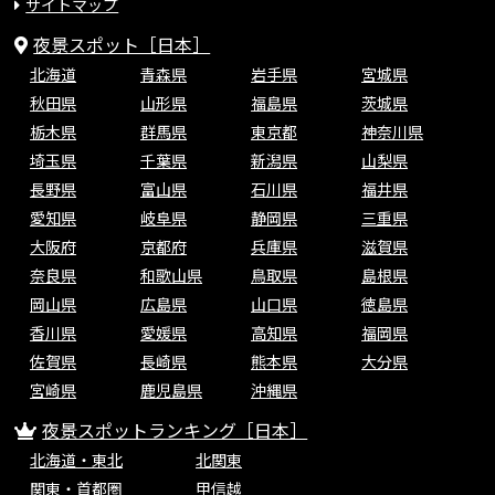
サイトマップ
夜景スポット［日本］
北海道
青森県
岩手県
宮城県
秋田県
山形県
福島県
茨城県
栃木県
群馬県
東京都
神奈川県
埼玉県
千葉県
新潟県
山梨県
長野県
富山県
石川県
福井県
愛知県
岐阜県
静岡県
三重県
大阪府
京都府
兵庫県
滋賀県
奈良県
和歌山県
鳥取県
島根県
岡山県
広島県
山口県
徳島県
香川県
愛媛県
高知県
福岡県
佐賀県
長崎県
熊本県
大分県
宮崎県
鹿児島県
沖縄県
夜景スポットランキング［日本］
北海道・東北
北関東
関東・首都圏
甲信越