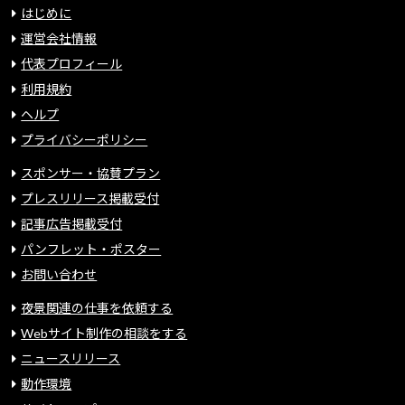
はじめに
運営会社情報
代表プロフィール
利用規約
ヘルプ
プライバシーポリシー
スポンサー・協賛プラン
プレスリリース掲載受付
記事広告掲載受付
パンフレット・ポスター
お問い合わせ
夜景関連の仕事を依頼する
Webサイト制作の相談をする
ニュースリリース
動作環境