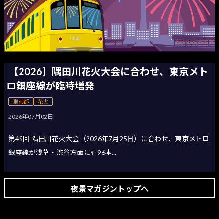
【2026】隅田川花火大会に合わせ、東京メト
ロ銀座線が臨時増発
東京都
花火
2026年07月02日
第49回 隅田川花火大会（2026年7月25日）に合わせ、東京メトロ
銀座線が浅草・渋谷方面に計96本...
夜景マガジントップへ