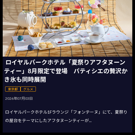
ロイヤルパークホテル「夏祭りアフタヌーン
ティー」8月限定で登場 パティシエの贅沢か
き氷も同時展開
東京都
グルメ
2026年07月03日
ロイヤルパークホテル1Fラウンジ「フォンテーヌ」にて、夏祭り
の屋台をテーマにしたアフタヌーンティーが...