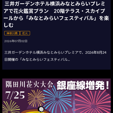
三井ガーデンホテル横浜みなとみらいプレミ
アで花火鑑賞プラン 20階テラス・スカイプ
ールから「みなとみらいフェスティバル」を楽
しむ
神奈川県
花火
2026年07月02日
三井ガーデンホテル横浜みなとみらいプレミアで、2026年8月24
日開催の「みなとみらいフェスティバル...