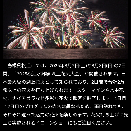
島根県松江市では、2025年8月2日(土)と8月3日(日)の2日
間、「2025松江水郷祭 湖上花火大会」が開催されます。日
本最大級の湖上花火として知られており、2日間で合計2万
発以上の花火を打ち上げられます。スターマインや水中花
火、ナイアガラなど多彩な花火で観客を魅了します。1日目
と2日目のプログラムの内容は異なるため、両日訪れても、
それぞれ違った魅力の花火を楽しめます。花火打ち上げに先
立ち実施されるドローンショーにもご注目ください。