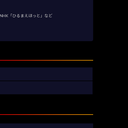
NHK「ひるまえほっと」など