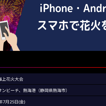
海上花火大会
サンビーチ、熱海港（静岡県熱海市）
5年7月25日(金)