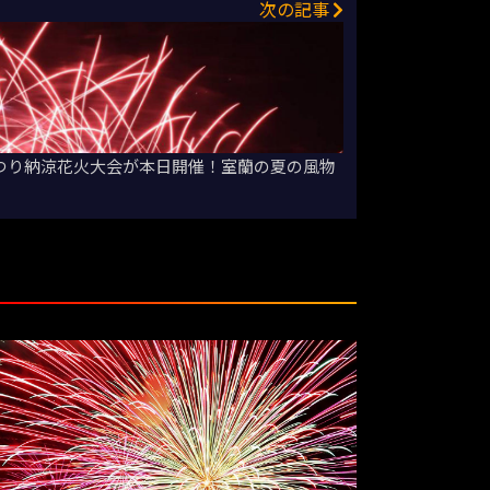
次の記事
まつり納涼花火大会が本日開催！室蘭の夏の風物