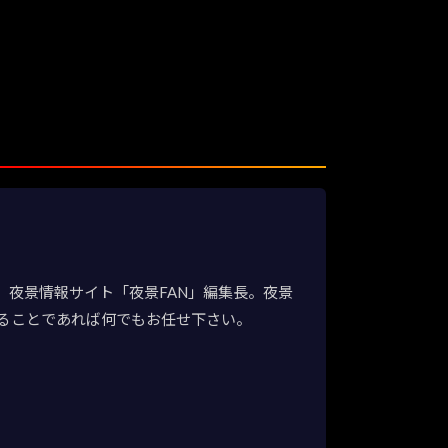
夜景情報サイト「夜景FAN」編集長。夜景
ることであれば何でもお任せ下さい。