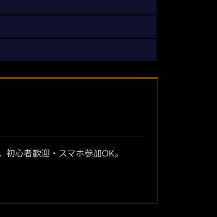
？
。初心者歓迎・スマホ参加OK。