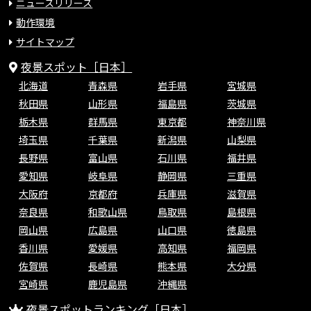
ニュースリリース
動作環境
サイトマップ
夜景スポット［日本］
北海道
青森県
岩手県
宮城県
秋田県
山形県
福島県
茨城県
栃木県
群馬県
東京都
神奈川県
埼玉県
千葉県
新潟県
山梨県
長野県
富山県
石川県
福井県
愛知県
岐阜県
静岡県
三重県
大阪府
京都府
兵庫県
滋賀県
奈良県
和歌山県
鳥取県
島根県
岡山県
広島県
山口県
徳島県
香川県
愛媛県
高知県
福岡県
佐賀県
長崎県
熊本県
大分県
宮崎県
鹿児島県
沖縄県
夜景スポットランキング［日本］