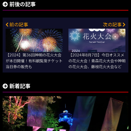
前後の記事
前の記事
次の記事
【2024】第36回神明の花火大会
【2024年8月7日】今日オススメ
が本日開催！有料観覧席チケット
の花火大会！青森花火大会や神明
当日券の販売も
の花火大会、藤枝花火大会など
新着記事