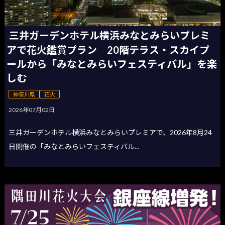
三井ガーデンホテル横浜みなとみらいプレミ
アで花火鑑賞プラン 20階テラス・スカイプ
ールから「みなとみらいフェスティバル」を楽
しむ
神奈川県
花火
2026年07月02日
三井ガーデンホテル横浜みなとみらいプレミアで、2026年8月24
日開催の「みなとみらいフェスティバル...