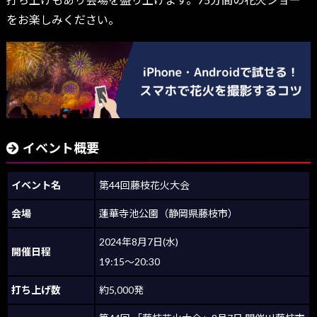
をお楽しみください。
イベント概要
イベント名
第44回藤枝花火大会
会場
蓮華寺池公園（静岡県藤枝市）
2024年8月7日(水)
開催日程
19:15～20:30
打ち上げ数
約5,000発