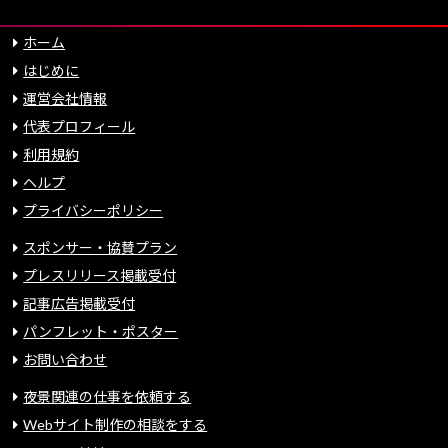
ホーム
はじめに
運営会社情報
代表プロフィール
利用規約
ヘルプ
プライバシーポリシー
スポンサー・協賛プラン
プレスリリース掲載受付
記事広告掲載受付
パンフレット・ポスター
お問い合わせ
夜景関連の仕事を依頼する
Webサイト制作の相談をする