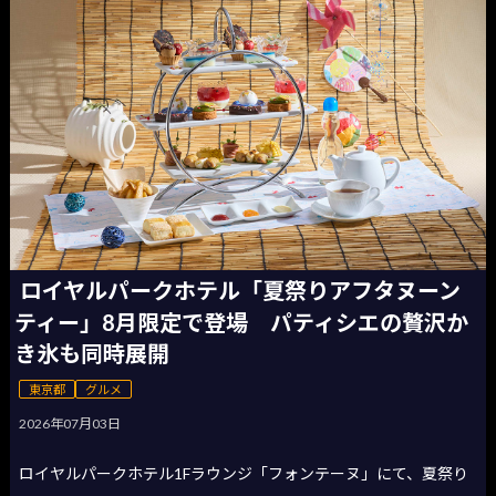
ロイヤルパークホテル「夏祭りアフタヌーン
ティー」8月限定で登場 パティシエの贅沢か
き氷も同時展開
東京都
グルメ
2026年07月03日
ロイヤルパークホテル1Fラウンジ「フォンテーヌ」にて、夏祭り